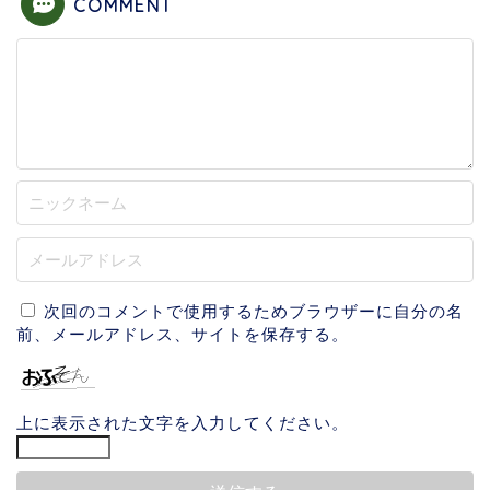
COMMENT
次回のコメントで使用するためブラウザーに自分の名
前、メールアドレス、サイトを保存する。
上に表示された文字を入力してください。