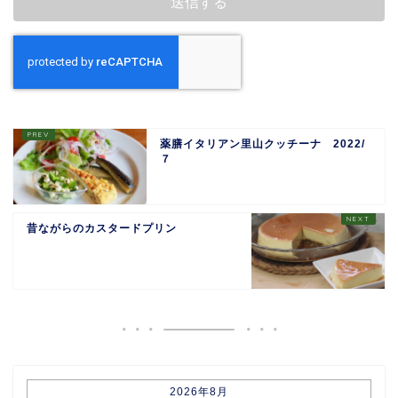
薬膳イタリアン里山クッチーナ 2022/
７
昔ながらのカスタードプリン
2026年8月