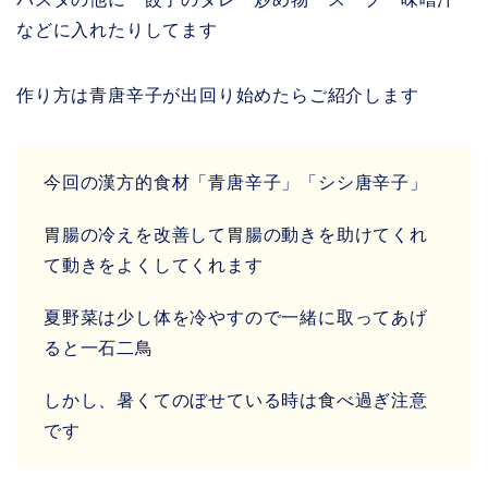
などに入れたりしてます
作り方は青唐辛子が出回り始めたらご紹介します
今回の漢方的食材「青唐辛子」「シシ唐辛子」
胃腸の冷えを改善して胃腸の動きを助けてくれ
て動きをよくしてくれます
夏野菜は少し体を冷やすので一緒に取ってあげ
ると一石二鳥
しかし、暑くてのぼせている時は食べ過ぎ注意
です