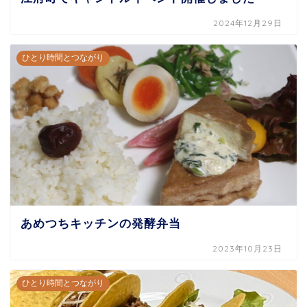
2024年12月29日
ひとり時間とつながり
あめつちキッチンの発酵弁当
2023年10月23日
ひとり時間とつながり