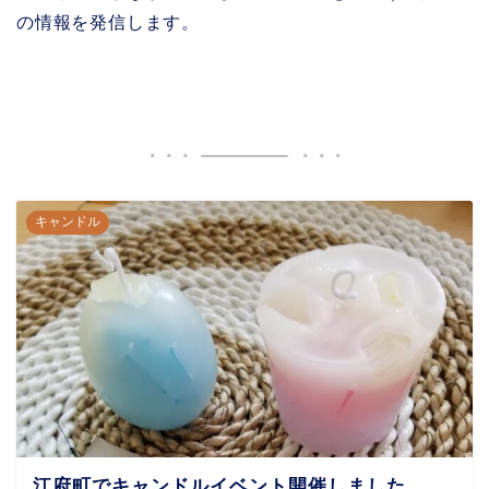
の情報を発信します。
キャンドル
江府町でキャンドルイベント開催しました