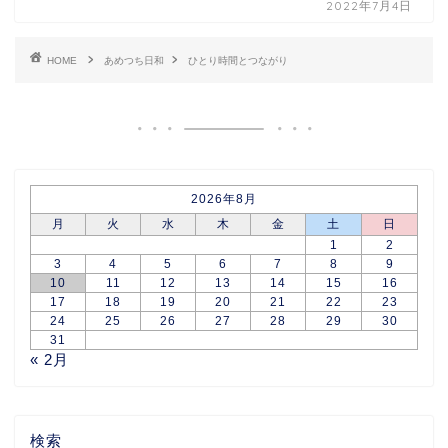
2022年7月4日
HOME
あめつち日和
ひとり時間とつながり
2026年8月
月
火
水
木
金
土
日
1
2
3
4
5
6
7
8
9
10
11
12
13
14
15
16
17
18
19
20
21
22
23
24
25
26
27
28
29
30
31
« 2月
検索