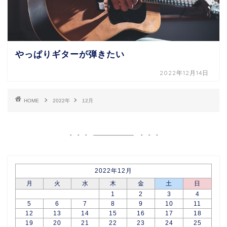
やっぱりギターが弾きたい
2022年12月14日
HOME
2022年
12月
2022年12月
月
火
水
木
金
土
日
1
2
3
4
5
6
7
8
9
10
11
12
13
14
15
16
17
18
19
20
21
22
23
24
25