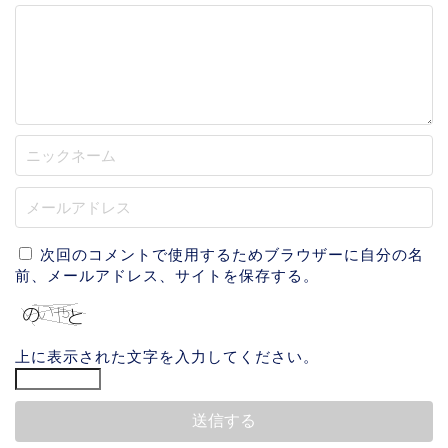
次回のコメントで使用するためブラウザーに自分の名
前、メールアドレス、サイトを保存する。
上に表示された文字を入力してください。