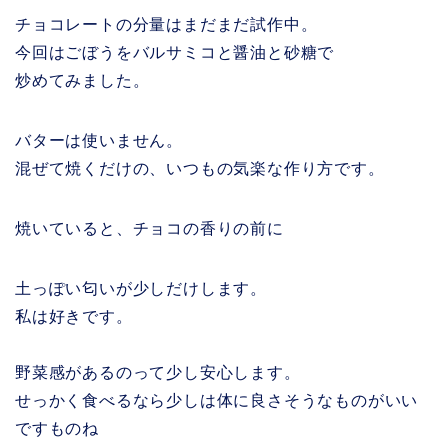
チョコレートの分量はまだまだ試作中。
今回はごぼうをバルサミコと醤油と砂糖で
炒めてみました。
バターは使いません。
混ぜて焼くだけの、いつもの気楽な作り方です。
焼いていると、チョコの香りの前に
土っぽい匂いが少しだけします。
私は好きです。
野菜感があるのって少し安心します。
せっかく食べるなら少しは体に良さそうなものがいい
ですものね