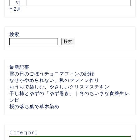
31
« 2月
検索
検索
最新記事
雪の日のごぼうチョコマフィンの記録
なぜかやめられない、私のマフィン作り
おうちで楽しむ、やさしいクリスマスチキン
干し柿とゆずの「ゆず巻き」｜冬のちいさな食養生レ
シピ
桜の落ち葉で草木染め
Category