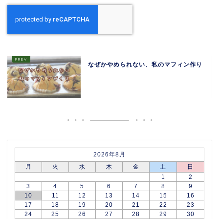
なぜかやめられない、私のマフィン作り
2026年8月
月
火
水
木
金
土
日
1
2
3
4
5
6
7
8
9
10
11
12
13
14
15
16
17
18
19
20
21
22
23
24
25
26
27
28
29
30