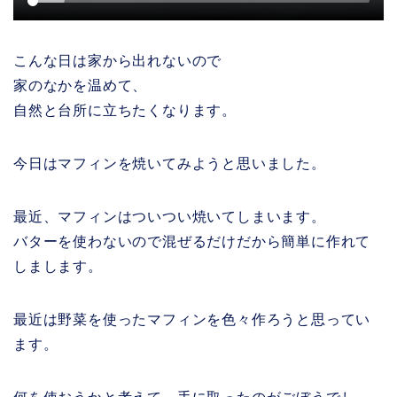
こんな日は家から出れないので
家のなかを温めて、
自然と台所に立ちたくなります。
今日はマフィンを焼いてみようと思いました。
最近、マフィンはついつい焼いてしまいます。
バターを使わないので混ぜるだけだから簡単に作れて
しまします。
最近は野菜を使ったマフィンを色々作ろうと思ってい
ます。