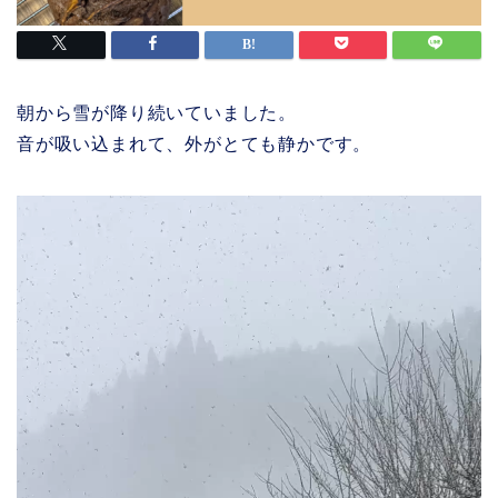
朝から雪が降り続いていました。
音が吸い込まれて、外がとても静かです。