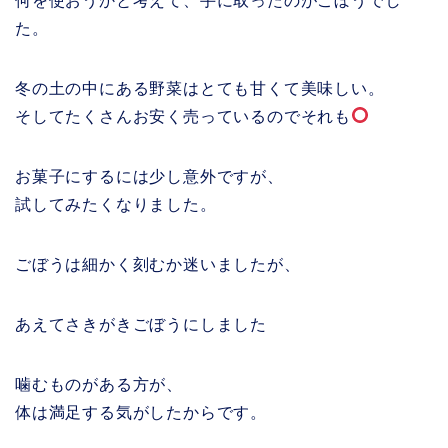
何を使おうかと考えて、手に取ったのがごぼうでし
た。
冬の土の中にある野菜はとても甘くて美味しい。
そしてたくさんお安く売っているのでそれも
お菓子にするには少し意外ですが、
試してみたくなりました。
ごぼうは細かく刻むか迷いましたが、
あえてさきがきごぼうにしました
噛むものがある方が、
体は満足する気がしたからです。