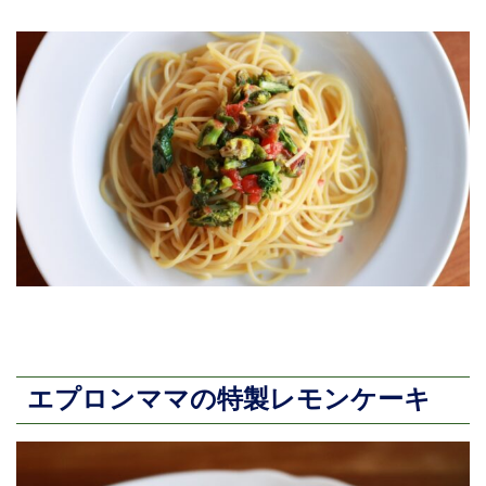
エプロンママの特製レモンケーキ