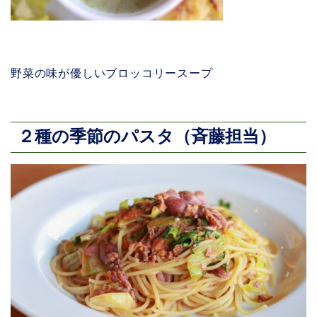
野菜の味が優しいブロッコリースープ
２種の季節のパスタ（斉藤担当）