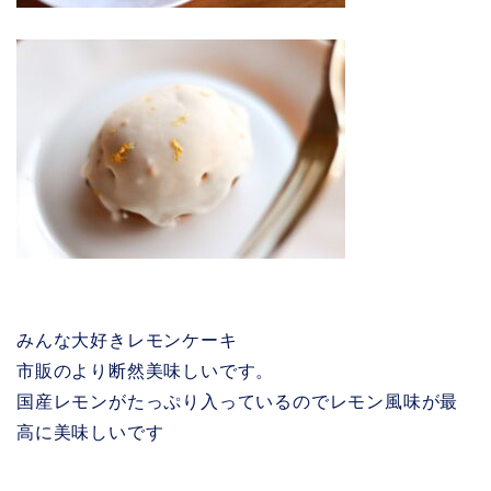
みんな大好きレモンケーキ
市販のより断然美味しいです。
国産レモンがたっぷり入っているのでレモン風味が最
高に美味しいです