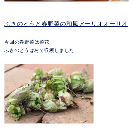
ふきのとうと春野菜の和風アーリオオーリオ
今回の春野菜は菜花
ふきのとうは村で収穫しました