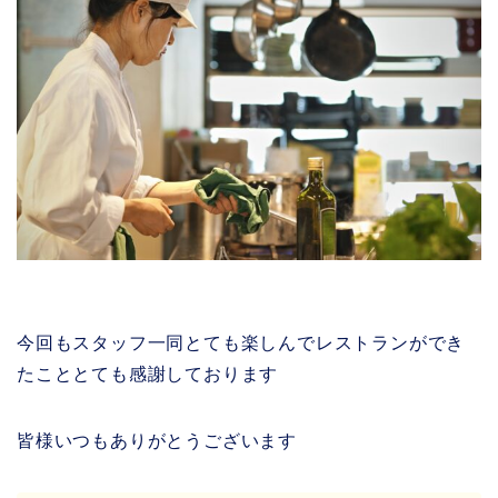
今回もスタッフ一同とても楽しんでレストランができ
たこととても感謝しております
皆様いつもありがとうございます