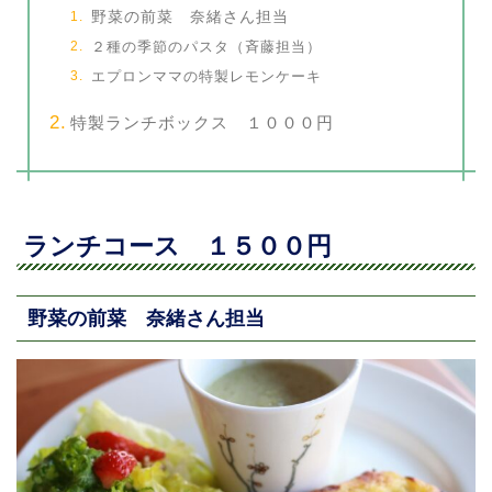
野菜の前菜 奈緒さん担当
２種の季節のパスタ（斉藤担当）
エプロンママの特製レモンケーキ
特製ランチボックス １０００円
ランチコース １５００円
野菜の前菜 奈緒さん担当