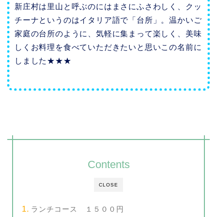
新庄村は里山と呼ぶのにはまさにふさわしく、クッ
チーナというのはイタリア語で「台所」。温かいご
家庭の台所のように、気軽に集まって楽しく、美味
しくお料理を食べていただきたいと思いこの名前に
しました★★★
Contents
CLOSE
ランチコース １５００円