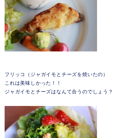
フリッコ（ジャガイモとチーズを焼いたの）
これは美味しかった！！
ジャガイモとチーズはなんて合うのでしょう？