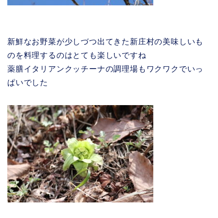
新鮮なお野菜が少しづつ出てきた新庄村の美味しいも
のを料理するのはとても楽しいですね
薬膳イタリアンクッチーナの調理場もワクワクでいっ
ぱいでした