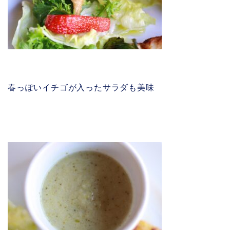
春っぽいイチゴが入ったサラダも美味