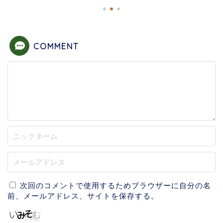
COMMENT
次回のコメントで使用するためブラウザーに自分の名
前、メールアドレス、サイトを保存する。