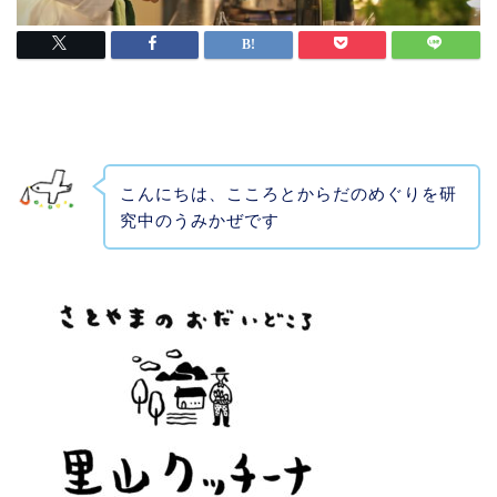
こんにちは、こころとからだのめぐりを研
究中のうみかぜです