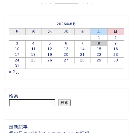
2026年8月
月
火
水
木
金
土
日
1
2
3
4
5
6
7
8
9
10
11
12
13
14
15
16
17
18
19
20
21
22
23
24
25
26
27
28
29
30
31
« 2月
検索
検索
最新記事