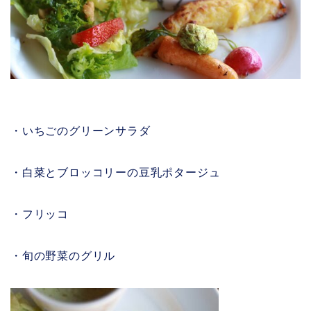
・いちごのグリーンサラダ
・白菜とブロッコリーの豆乳ポタージュ
・フリッコ
・旬の野菜のグリル