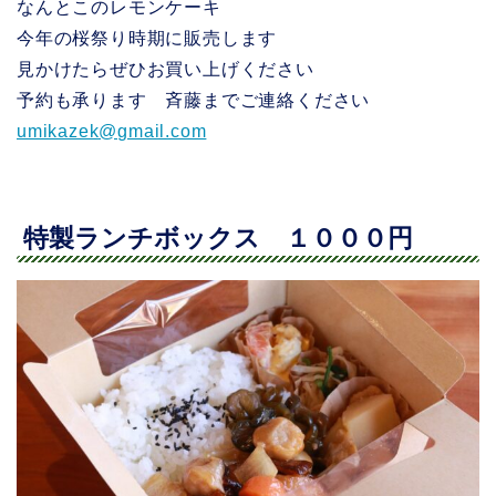
なんとこのレモンケーキ
今年の桜祭り時期に販売します
見かけたらぜひお買い上げください
予約も承ります 斉藤までご連絡ください
umikazek@gmail.com
特製ランチボックス １０００円