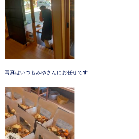
写真はいつもみゆさんにお任せです