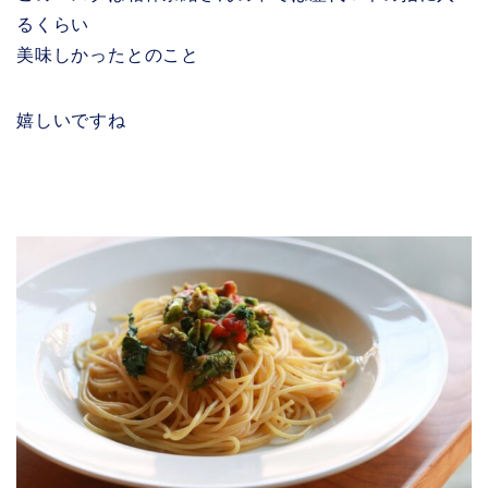
るくらい
美味しかったとのこと
嬉しいですね