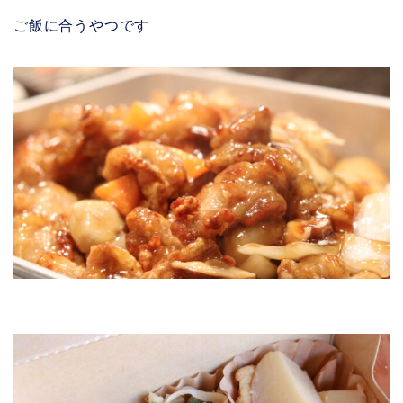
ご飯に合うやつです