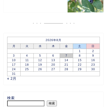
2026年8月
月
火
水
木
金
土
日
1
2
3
4
5
6
7
8
9
10
11
12
13
14
15
16
17
18
19
20
21
22
23
24
25
26
27
28
29
30
31
« 2月
検索
検索