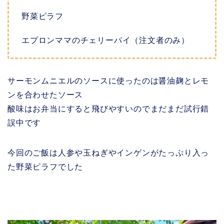
野菜ピラフ
エプロンママのチェリーパイ（注文者のみ）
サーモンムニエルのソースに使ったのは醤油麹とレモ
ンを合わせたソース
酸味はお弁当にすると飛びやすいのでまだまだ試行錯
誤中です
今回のご飯は人参や玉ねぎやインゲンがたっぷり入っ
た野菜ピラフでした