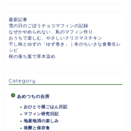
最新記事
雪の日のごぼうチョコマフィンの記録
なぜかやめられない、私のマフィン作り
おうちで楽しむ、やさしいクリスマスチキン
干し柿とゆずの「ゆず巻き」｜冬のちいさな食養生レ
シピ
桜の落ち葉で草木染め
Category
あめつちの台所
おひとり様ごはん日記
マフィン研究日記
地産地消の楽しみ
発酵と保存食