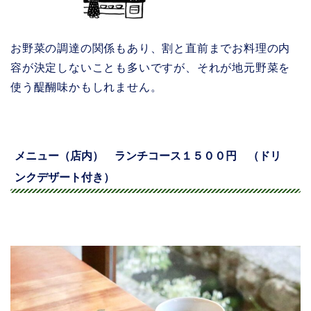
お野菜の調達の関係もあり、割と直前までお料理の内
容が決定しないことも多いですが、それが地元野菜を
使う醍醐味かもしれません。
メニュー（店内） ランチコース１５００円 （ドリ
ンクデザート付き）