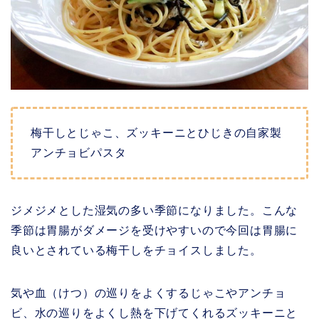
梅干しとじゃこ、ズッキーニとひじきの自家製
アンチョビパスタ
ジメジメとした湿気の多い季節になりました。こんな
季節は胃腸がダメージを受けやすいので今回は胃腸に
良いとされている梅干しをチョイスしました。
気や血（けつ）の巡りをよくするじゃこやアンチョ
ビ、水の巡りをよくし熱を下げてくれるズッキーニと