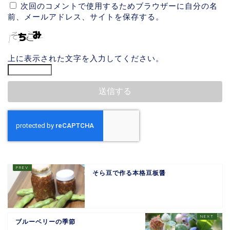
次回のコメントで使用するためブラウザーに自分の名
前、メールアドレス、サイトを保存する。
上に表示された文字を入力してください。
そら豆で作る本格豆板醤
ブルーベリーの季節