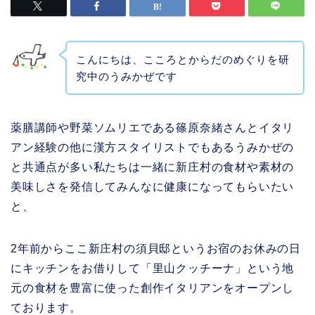
こんにちは、こころとからだのめぐりを研
究中のうみかぜです
薬膳講師や野菜ソムリエである篠原奈緒さんとイタリ
アン経験の他に漢方スタイリストでもあるうみかぜの
と共通点が多い私たちは一緒に新庄村の食材や素材の
美味しさを発信してみんなに健康になってもらいたい
と、
2年前からここ新庄村の須貝邸というお宿のお休みの日
にキッチンをお借りして「里山クッチーナ」という地
元の食材を豊富に使った創作イタリアンをオープンし
ております。