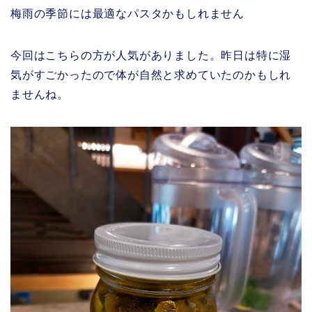
梅雨の季節には最適なパスタかもしれません
今回はこちらの方が人気がありました。昨日は特に湿
気がすごかったので体が自然と求めていたのかもしれ
ませんね。