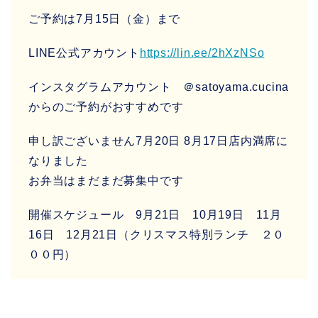
ご予約は7月15日（金）まで
LINE公式アカウント
https://lin.ee/2hXzNSo
インスタグラムアカウント ＠satoyama.cucina
からのご予約がおすすめです
申し訳ございません7月20日 8月17日店内満席に
なりました
お弁当はまだまだ募集中です
開催スケジュール 9月21日 10月19日 11月
16日 12月21日（クリスマス特別ランチ ２０
００円）