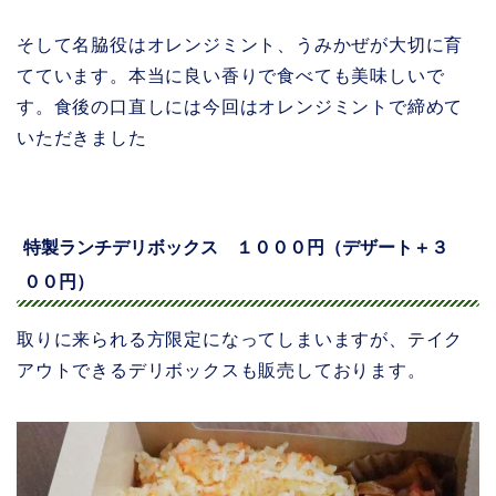
そして名脇役はオレンジミント、うみかぜが大切に育
てています。本当に良い香りで食べても美味しいで
す。食後の口直しには今回はオレンジミントで締めて
いただきました
特製ランチデリボックス １０００円（デザート＋３
００円）
取りに来られる方限定になってしまいますが、テイク
アウトできるデリボックスも販売しております。