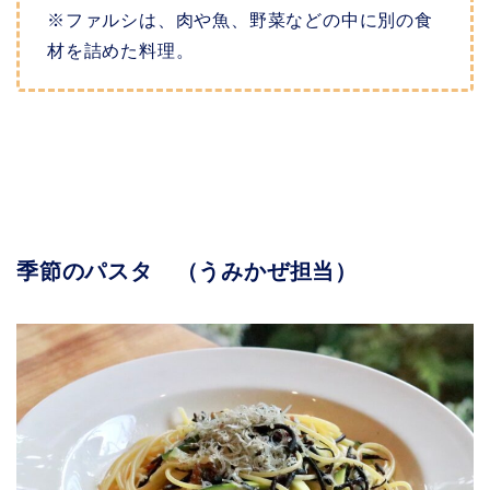
※ファルシは、肉や魚、野菜などの中に別の食
材を詰めた料理。
季節のパスタ （うみかぜ担当）