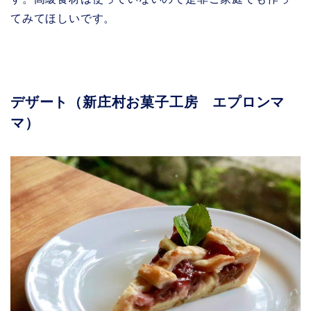
てみてほしいです。
デザート（新庄村お菓子工房 エプロンマ
マ）