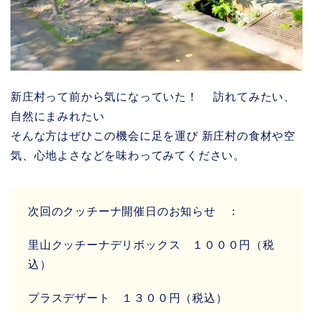
新庄村って前から気になっていた！ 訪れてみたい、
自然にまみれたい
そんな方はぜひこの機会に足を運び 新庄村の食材や空
気、心地よさなどを味わってみてください。
次回のクッチーナ開催日のお知らせ ：
里山クッチーナデリボックス １０００円（税
込）
プラスデザート １３００円（税込）