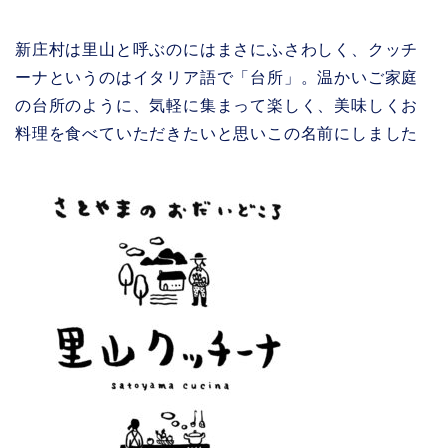
新庄村は里山と呼ぶのにはまさにふさわしく、クッチ
ーナというのはイタリア語で「台所」。温かいご家庭
の台所のように、気軽に集まって楽しく、美味しくお
料理を食べていただきたいと思いこの名前にしました