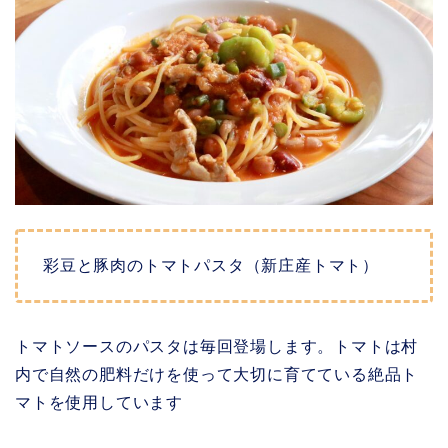
彩豆と豚肉のトマトパスタ（新庄産トマト）
トマトソースのパスタは毎回登場します。トマトは村
内で自然の肥料だけを使って大切に育てている絶品ト
マトを使用しています