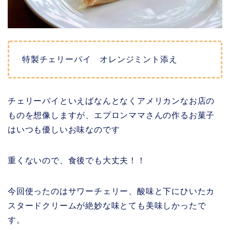
特製チェリーパイ オレンジミント添え
チェリーパイといえばなんとなくアメリカンなお店の
ものを想像しますが、エプロンママさんの作るお菓子
はいつも優しいお味なのです
重くないので、食後でも大丈夫！！
今回使ったのはサワーチェリー、酸味と下にひいたカ
スタードクリームが絶妙な味とても美味しかったで
す。