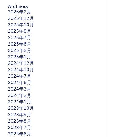
Archives
2026年2月
2025年12月
2025年10月
2025年8月
2025年7月
2025年6月
2025年2月
2025年1月
2024年12月
2024年10月
2024年7月
2024年6月
2024年3月
2024年2月
2024年1月
2023年10月
2023年9月
2023年8月
2023年7月
2023年6月