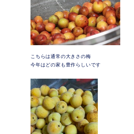
こちらは通常の大きさの梅
今年はどの家も豊作らしいです