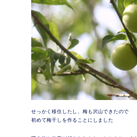
せっかく移住したし、梅も沢山できたので
初めて梅干しを作ることにしました