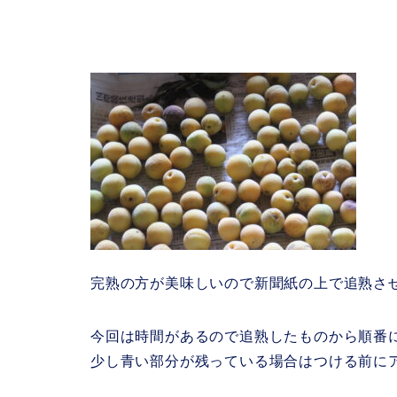
完熟の方が美味しいので新聞紙の上で追熟さ
今回は時間があるので追熟したものから順番
少し青い部分が残っている場合はつける前に