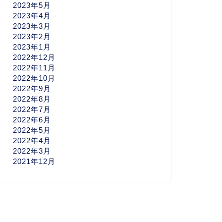
2023年5月
2023年4月
2023年3月
2023年2月
2023年1月
2022年12月
2022年11月
2022年10月
2022年9月
2022年8月
2022年7月
2022年6月
2022年5月
2022年4月
2022年3月
2021年12月