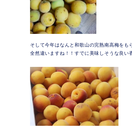
そして今年はなんと和歌山の完熟南高梅をも
全然違いますね！！すでに美味しそうな良い