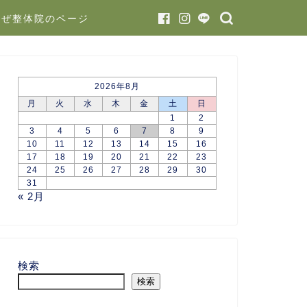
かぜ整体院のページ
2026年8月
月
火
水
木
金
土
日
1
2
3
4
5
6
7
8
9
10
11
12
13
14
15
16
17
18
19
20
21
22
23
24
25
26
27
28
29
30
31
« 2月
検索
検索