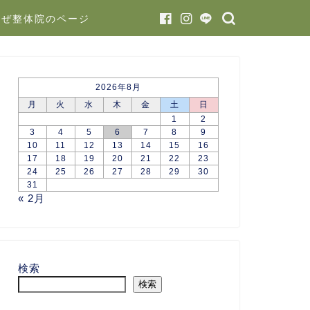
かぜ整体院のページ
2026年8月
月
火
水
木
金
土
日
1
2
3
4
5
6
7
8
9
10
11
12
13
14
15
16
17
18
19
20
21
22
23
24
25
26
27
28
29
30
31
« 2月
検索
検索