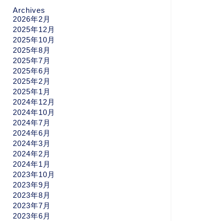
Archives
2026年2月
2025年12月
2025年10月
2025年8月
2025年7月
2025年6月
2025年2月
2025年1月
2024年12月
2024年10月
2024年7月
2024年6月
2024年3月
2024年2月
2024年1月
2023年10月
2023年9月
2023年8月
2023年7月
2023年6月