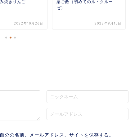
み焼きりんご
栗ご飯（初めてのル・クルー
圧
ゼ）
2022年10月26日
2022年9月18日
自分の名前、メールアドレス、サイトを保存する。