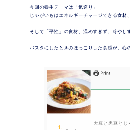
今回の養生テーマは「気巡り」
じゃがいもはエネルギーチャージできる食材
そして「平性」の食材、温めすぎず、冷やし
パスタにしたときのほっこりした食感が、心
Print
大豆と黒豆とじ