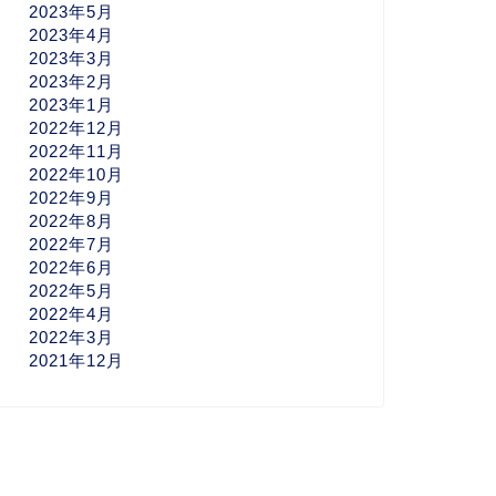
2023年5月
2023年4月
2023年3月
2023年2月
2023年1月
2022年12月
2022年11月
2022年10月
2022年9月
2022年8月
2022年7月
2022年6月
2022年5月
2022年4月
2022年3月
2021年12月