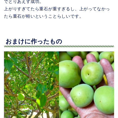
でとりあえず成功。
上がりすぎてたら重石が重すぎるし、上がってなかっ
たら重石が軽いということらしいです。
おまけに作ったもの