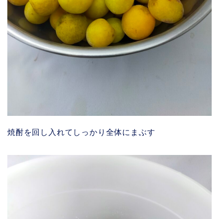
焼酎を回し入れてしっかり全体にまぶす