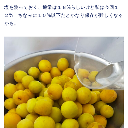
塩を測っておく、通常は１８%らしいけど私は今回１
２% ちなみに１０%以下だとかなり保存が難しくなる
かも。