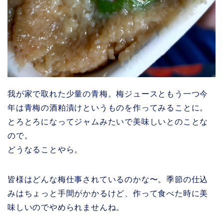
我が家で取れた少量の青梅。梅ジュースともう一つ今
年は青梅の酒粕漬けというものを作ってみることに。
とろとろになってジャムみたいで美味しいとのことな
ので。
どうなることやら。
皆様はどんな梅仕事されているのかな〜。季節の仕込
みはちょっと手間がかかるけど、作って食べた時に美
味しいのでやめられませんね。