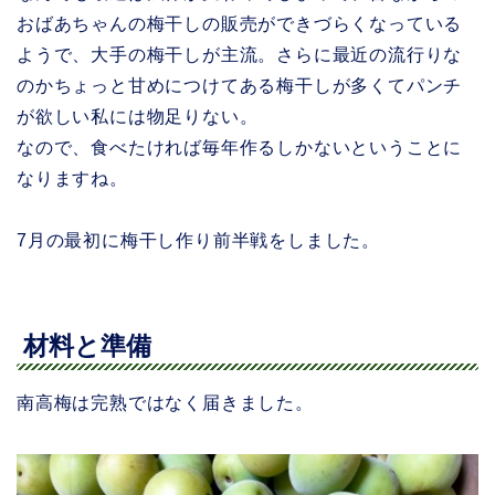
おばあちゃんの梅干しの販売ができづらくなっている
ようで、大手の梅干しが主流。さらに最近の流行りな
のかちょっと甘めにつけてある梅干しが多くてパンチ
が欲しい私には物足りない。
なので、食べたければ毎年作るしかないということに
なりますね。
7月の最初に梅干し作り前半戦をしました。
材料と準備
南高梅は完熟ではなく届きました。