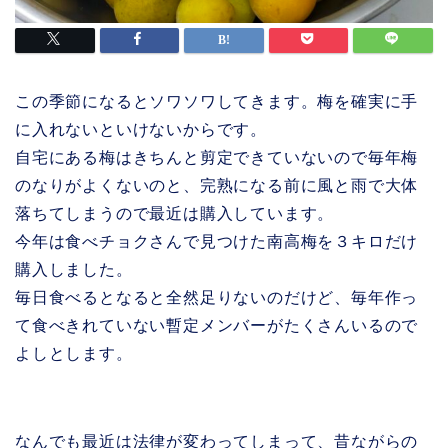
この季節になるとソワソワしてきます。梅を確実に手
に入れないといけないからです。
自宅にある梅はきちんと剪定できていないので毎年梅
のなりがよくないのと、完熟になる前に風と雨で大体
落ちてしまうので最近は購入しています。
今年は食べチョクさんで見つけた南高梅を３キロだけ
購入しました。
毎日食べるとなると全然足りないのだけど、毎年作っ
て食べきれていない暫定メンバーがたくさんいるので
よしとします。
なんでも最近は法律が変わってしまって、昔ながらの