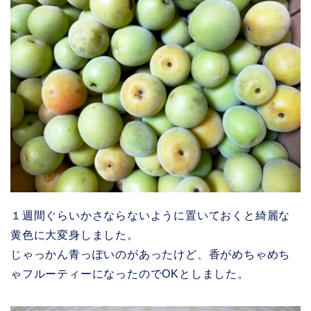
１週間ぐらいかさならないように置いておくと綺麗な
黄色に大変身しました。
じゃっかん青っぽいのがあったけど、香がめちゃめち
ゃフルーティーになったのでOKとしました。