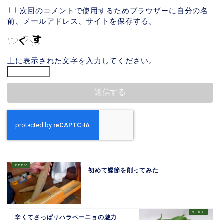
次回のコメントで使用するためブラウザーに自分の名
前、メールアドレス、サイトを保存する。
上に表示された文字を入力してください。
初めて鰹節を削ってみた
辛くてさっぱりハラペーニョの魅力