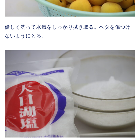
優しく洗って水気をしっかり拭き取る。ヘタを傷つけ
ないようにとる。