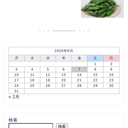
2026年8月
月
火
水
木
金
土
日
1
2
3
4
5
6
7
8
9
10
11
12
13
14
15
16
17
18
19
20
21
22
23
24
25
26
27
28
29
30
31
« 2月
検索
検索