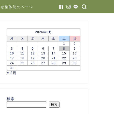
かぜ整体院のページ
2026年8月
月
火
水
木
金
土
日
1
2
3
4
5
6
7
8
9
10
11
12
13
14
15
16
17
18
19
20
21
22
23
24
25
26
27
28
29
30
31
« 2月
検索
検索