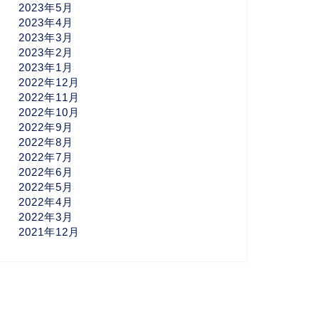
2023年5月
2023年4月
2023年3月
2023年2月
2023年1月
2022年12月
2022年11月
2022年10月
2022年9月
2022年8月
2022年7月
2022年6月
2022年5月
2022年4月
2022年3月
2021年12月