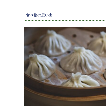
食べ物の思い出