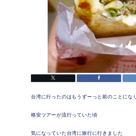
台湾に行ったのはもうずーっと前のことにな
格安ツアーが流行っていた頃
気になっていた台湾に旅行に行きました