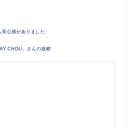
も安心感がありました
Y CHOU」さんの故郷