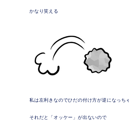
かなり笑える
私は左利きなのでひだの付け方が逆になっち
それだと「オッケー」が出ないので