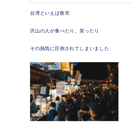
台湾といえば夜市
沢山の人が食べたり、笑ったり
その熱気に圧倒されてしまいました