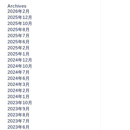
Archives
2026年2月
2025年12月
2025年10月
2025年8月
2025年7月
2025年6月
2025年2月
2025年1月
2024年12月
2024年10月
2024年7月
2024年6月
2024年3月
2024年2月
2024年1月
2023年10月
2023年9月
2023年8月
2023年7月
2023年6月