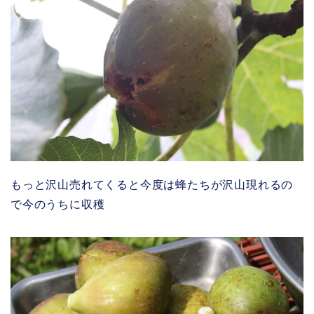
もっと沢山売れてくると今度は蜂たちが沢山現れるの
で今のうちに収穫