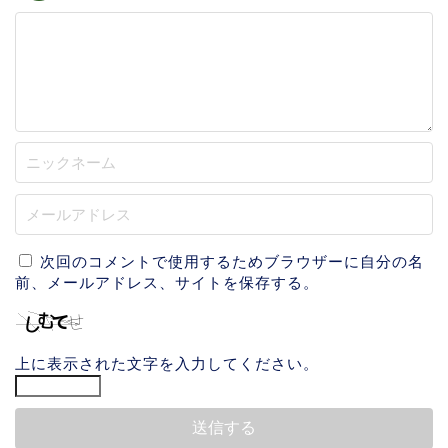
次回のコメントで使用するためブラウザーに自分の名
前、メールアドレス、サイトを保存する。
上に表示された文字を入力してください。