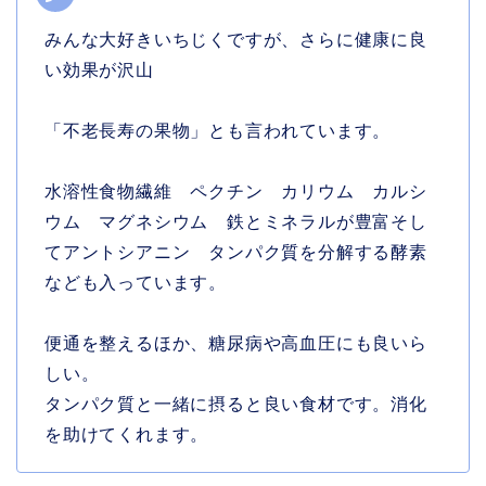
みんな大好きいちじくですが、さらに健康に良
い効果が沢山
「不老長寿の果物」とも言われています。
水溶性食物繊維 ペクチン カリウム カルシ
ウム マグネシウム 鉄とミネラルが豊富そし
てアントシアニン タンパク質を分解する酵素
なども入っています。
便通を整えるほか、糖尿病や高血圧にも良いら
しい。
タンパク質と一緒に摂ると良い食材です。消化
を助けてくれます。