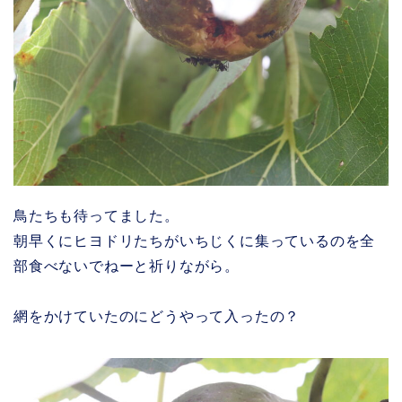
鳥たちも待ってました。
朝早くにヒヨドリたちがいちじくに集っているのを全
部食べないでねーと祈りながら。
網をかけていたのにどうやって入ったの？