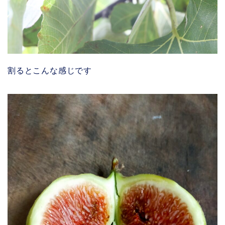
割るとこんな感じです