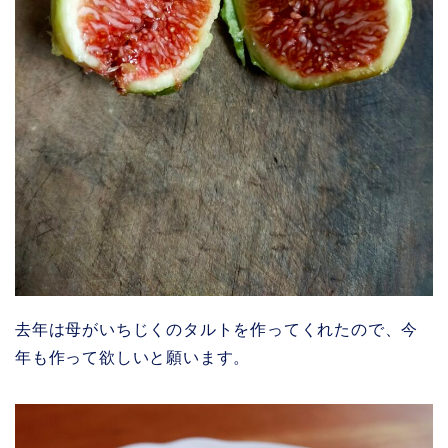
去年は母がいちじくのタルトを作ってくれたので、今
年も作って欲しいと願います。