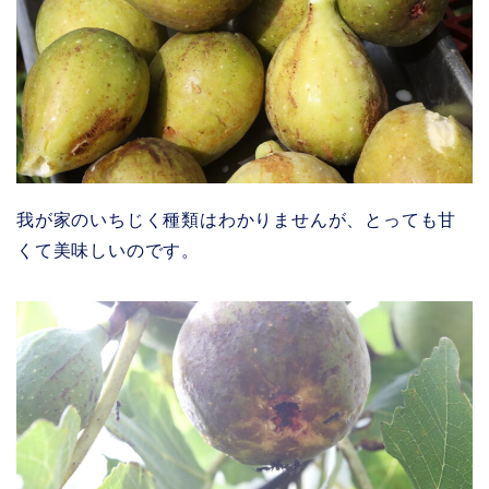
我が家のいちじく種類はわかりませんが、とっても甘
くて美味しいのです。