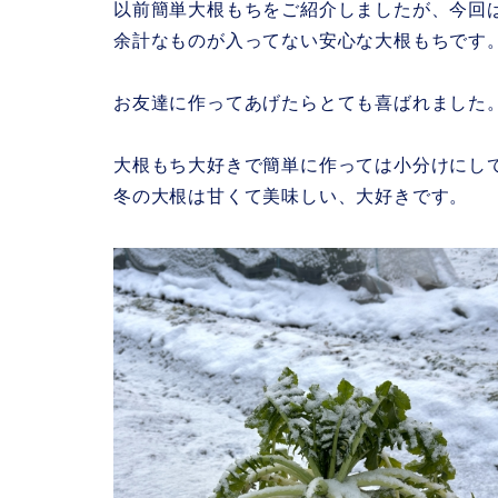
以前簡単大根もちをご紹介しましたが、今回
余計なものが入ってない安心な大根もちです
お友達に作ってあげたらとても喜ばれまし
大根もち大好きで簡単に作っては小分けにし
冬の大根は甘くて美味しい、大好きです。