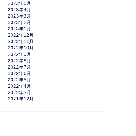
2023年5月
2023年4月
2023年3月
2023年2月
2023年1月
2022年12月
2022年11月
2022年10月
2022年9月
2022年8月
2022年7月
2022年6月
2022年5月
2022年4月
2022年3月
2021年12月