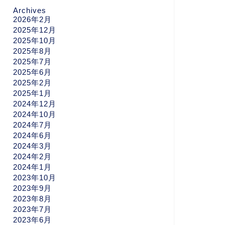
Archives
2026年2月
2025年12月
2025年10月
2025年8月
2025年7月
2025年6月
2025年2月
2025年1月
2024年12月
2024年10月
2024年7月
2024年6月
2024年3月
2024年2月
2024年1月
2023年10月
2023年9月
2023年8月
2023年7月
2023年6月