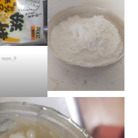
oppo_0