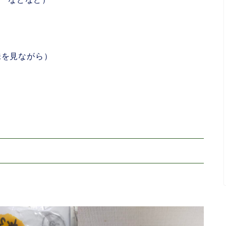
味を見ながら）