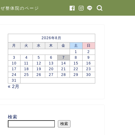
かぜ整体院のページ
2026年8月
月
火
水
木
金
土
日
1
2
3
4
5
6
7
8
9
10
11
12
13
14
15
16
17
18
19
20
21
22
23
24
25
26
27
28
29
30
31
« 2月
検索
検索