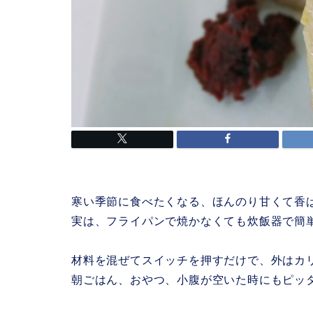
寒い季節に食べたくなる、ほんのり甘くて香
実は、フライパンで焼かなくても炊飯器で簡
材料を混ぜてスイッチを押すだけで、外はカ
朝ごはん、おやつ、小腹が空いた時にもピッ