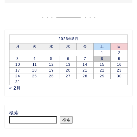
2026年8月
月
火
水
木
金
土
日
1
2
3
4
5
6
7
8
9
10
11
12
13
14
15
16
17
18
19
20
21
22
23
24
25
26
27
28
29
30
31
« 2月
検索
検索