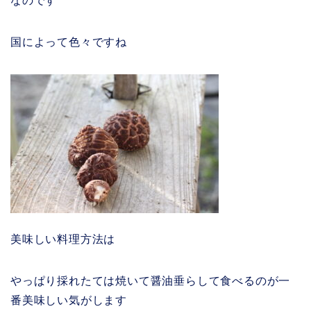
なのです
国によって色々ですね
美味しい料理方法は
やっぱり採れたては焼いて醤油垂らして食べるのが一
番美味しい気がします