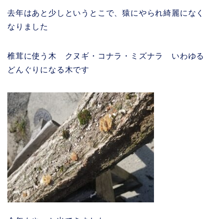
去年はあと少しというとこで、猿にやられ綺麗になく
なりました
椎茸に使う木 クヌギ・コナラ・ミズナラ いわゆる
どんぐりになる木です