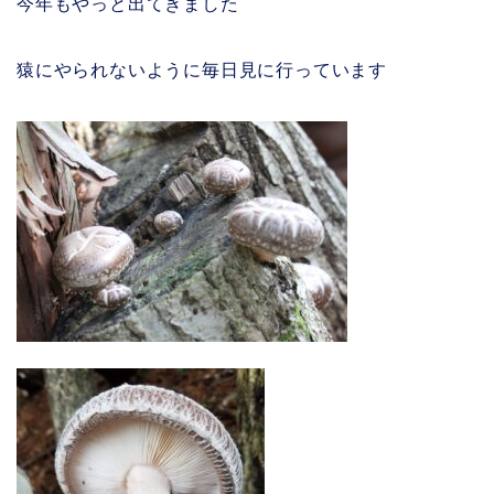
今年もやっと出てきました
猿にやられないように毎日見に行っています