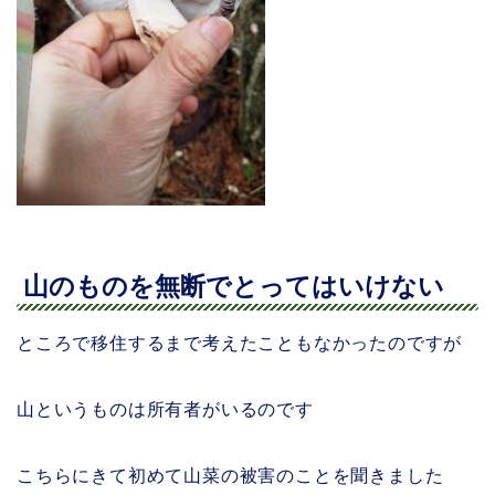
山のものを無断でとってはいけない
ところで移住するまで考えたこともなかったのですが
山というものは所有者がいるのです
こちらにきて初めて山菜の被害のことを聞きました