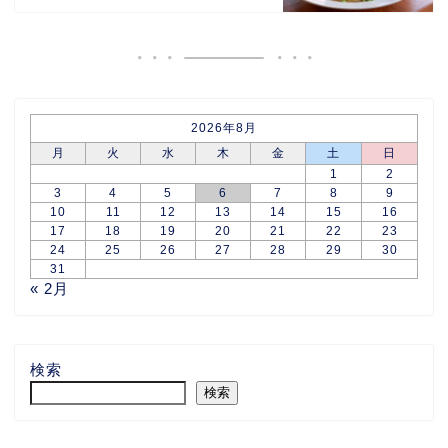
2026年8月
月
火
水
木
金
土
日
1
2
3
4
5
6
7
8
9
10
11
12
13
14
15
16
17
18
19
20
21
22
23
24
25
26
27
28
29
30
31
« 2月
検索
検索