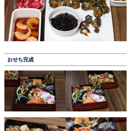
おせち完成