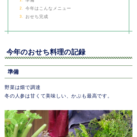
準備
今年はこんなメニュー
おせち完成
今年のおせち料理の記録
準備
野菜は畑で調達
冬の人参は甘くて美味しい、かぶも最高です。