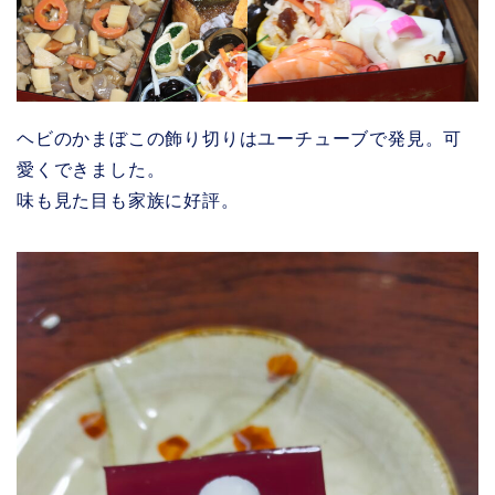
ヘビのかまぼこの飾り切りはユーチューブで発見。可
愛くできました。
味も見た目も家族に好評。