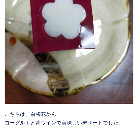
こちらは、白梅花かん
ヨーグルトと赤ワインで美味しいデザートでした。