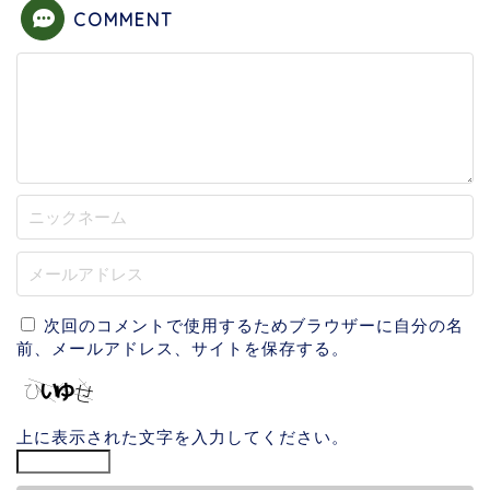
COMMENT
次回のコメントで使用するためブラウザーに自分の名
前、メールアドレス、サイトを保存する。
上に表示された文字を入力してください。