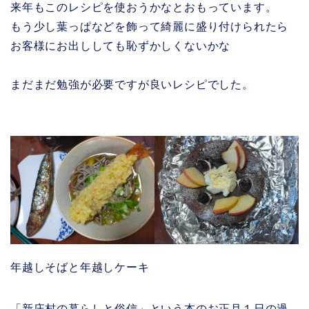
来年もこのレシピを使おうかなとおもっています。
もう少し葉っぱなどを飾って綺麗に盛り付けられたら
お客様にお出ししても恥ずかしくないかな
まだまだ勉強が必要ですが良いレシピでした。
年越しそばと年越しケーキ
「新庄村の暮らしと俗信」という本のお正月１日の過