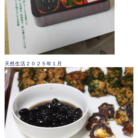
天然生活２０２５年１月