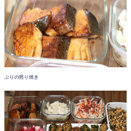
ぶりの照り焼き