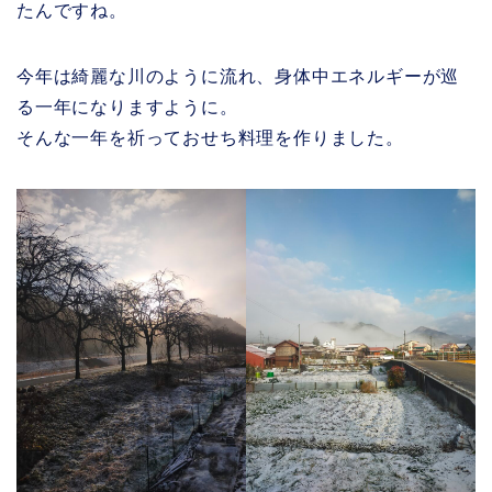
たんですね。
今年は綺麗な川のように流れ、身体中エネルギーが巡
る一年になりますように。
そんな一年を祈っておせち料理を作りました。