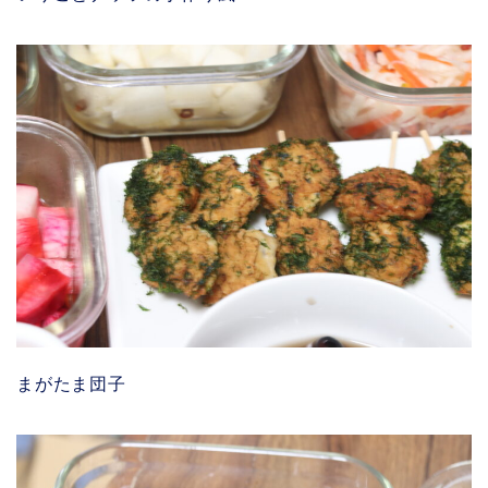
まがたま団子