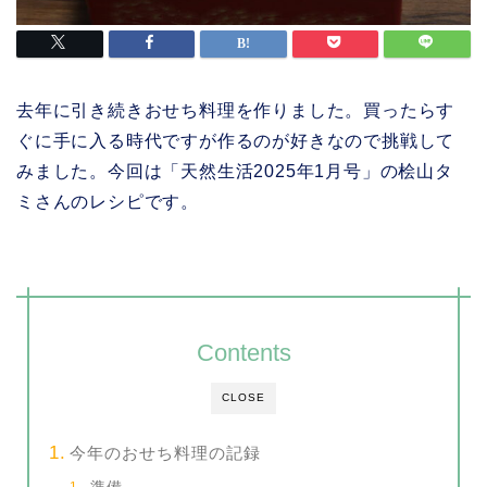
去年に引き続きおせち料理を作りました。買ったらす
ぐに手に入る時代ですが作るのが好きなので挑戦して
みました。今回は「天然生活2025年1月号」の桧山タ
ミさんのレシピです。
Contents
CLOSE
今年のおせち料理の記録