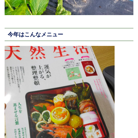
今年はこんなメニュー