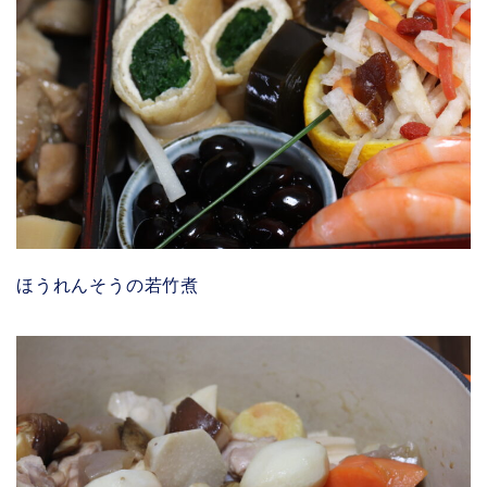
ほうれんそうの若竹煮