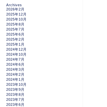
Archives
2026年2月
2025年12月
2025年10月
2025年8月
2025年7月
2025年6月
2025年2月
2025年1月
2024年12月
2024年10月
2024年7月
2024年6月
2024年3月
2024年2月
2024年1月
2023年10月
2023年9月
2023年8月
2023年7月
2023年6月