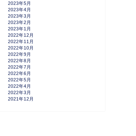
2023年5月
2023年4月
2023年3月
2023年2月
2023年1月
2022年12月
2022年11月
2022年10月
2022年9月
2022年8月
2022年7月
2022年6月
2022年5月
2022年4月
2022年3月
2021年12月