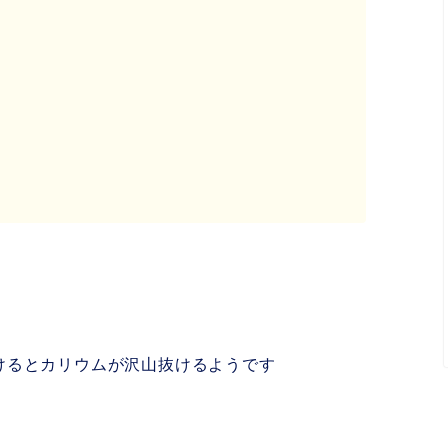
けるとカリウムが沢山抜けるようです