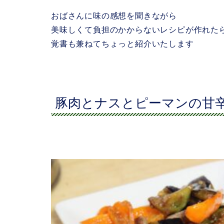
おばさんに味の感想を聞きながら
美味しくて負担のかからないレシピが作れた
覚書も兼ねてちょっと紹介いたします
豚肉とナスとピーマンの甘