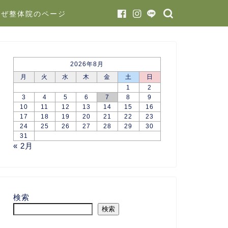
かぜ整体院のページ
2026年8月
月
火
水
木
金
土
日
1
2
3
4
5
6
7
8
9
10
11
12
13
14
15
16
17
18
19
20
21
22
23
24
25
26
27
28
29
30
31
« 2月
検索
検索