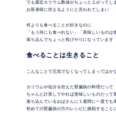
でも最近カリウム数値がちょっと上がってし
お医者様に控えるようにと言われてしまい
何よりも食べることが好きなのに
「もう何にも食べれない」「美味しいものは
落ち込んでちょっと投げやりになっています
食べることは生きること
こんなことで元気でなくなってしまってはか
カリウムや塩分を控えた腎臓病の料理だって
ちゃんと計算してやれば美味しいものだって
落ち込んでいるおばさんに１週間に一度でも
初めての腎臓病の方のレシピに挑戦すること