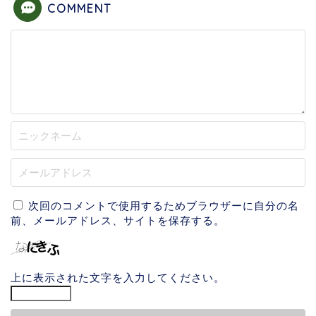
COMMENT
次回のコメントで使用するためブラウザーに自分の名
前、メールアドレス、サイトを保存する。
上に表示された文字を入力してください。