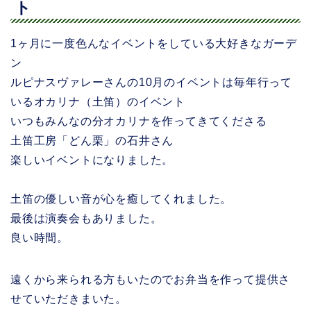
ト
1ヶ月に一度色んなイベントをしている大好きなガーデ
ン
ルピナスヴァレーさんの10月のイベントは毎年行って
いるオカリナ（土笛）のイベント
いつもみんなの分オカリナを作ってきてくださる
土笛工房「どん栗」の石井さん
楽しいイベントになりました。
土笛の優しい音が心を癒してくれました。
最後は演奏会もありました。
良い時間。
遠くから来られる方もいたのでお弁当を作って提供さ
せていただきまいた。