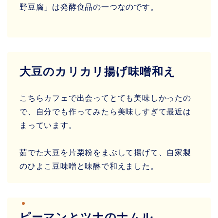
野豆腐」は発酵食品の一つなのです。
大豆のカリカリ揚げ味噌和え
こちらカフェで出会ってとても美味しかったの
で、自分でも作ってみたら美味しすぎて最近は
まっています。
茹でた大豆を片栗粉をまぶして揚げて、自家製
のひよこ豆味噌と味醂で和えました。
ピーマンとツナのナムル