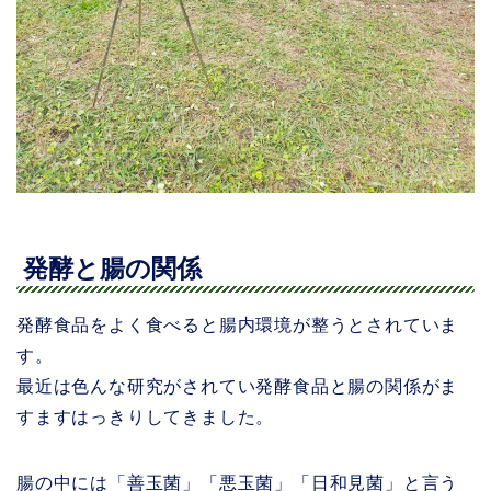
発酵と腸の関係
発酵食品をよく食べると腸内環境が整うとされていま
す。
最近は色んな研究がされてい発酵食品と腸の関係がま
すますはっきりしてきました。
腸の中には「善玉菌」「悪玉菌」「日和見菌」と言う