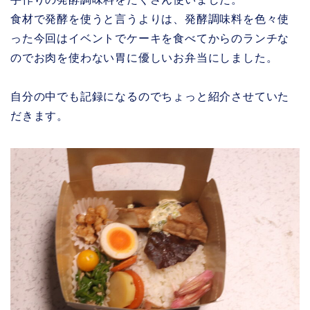
食材で発酵を使うと言うよりは、発酵調味料を色々使
った今回はイベントでケーキを食べてからのランチな
のでお肉を使わない胃に優しいお弁当にしました。
自分の中でも記録になるのでちょっと紹介させていた
だきます。