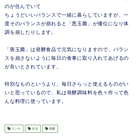
のが住んでいて
ちょうどいいバランスで一緒に暮らしていますが、一
度そのバランスが崩れると「悪玉菌」が優位になり体
調を崩したりします。
「善玉菌」は発酵食品で元気になりますので、バラン
スを崩さないように毎日の食事に取り入れてあげるの
が良いとされています。
特別なものというより、毎日さらっと使えるものがい
いと思っているので、私は発酵調味料を色々作って色
んな料理に使っています。
ランチ
弁当
発酵