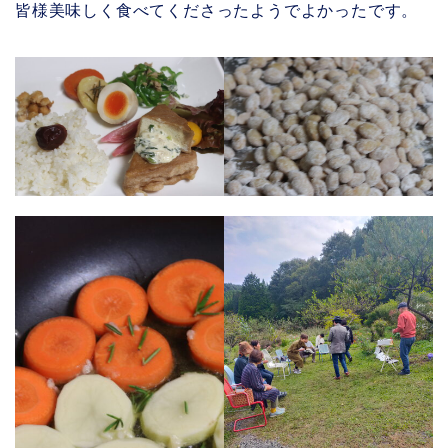
皆様美味しく食べてくださったようでよかったです。