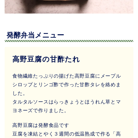
発酵弁当メニュー
高野豆腐の甘酢たれ
食物繊維たっぷりの揚げた高野豆腐にメープル
シロップとリンゴ酢で作った甘酢タレを絡めま
した。
タルタルソースはらっきょうとほうれん草とマ
ヨネーズで作りました。
高野豆腐は発酵食品です
豆腐を凍結とやく３週間の低温熟成で作る「高