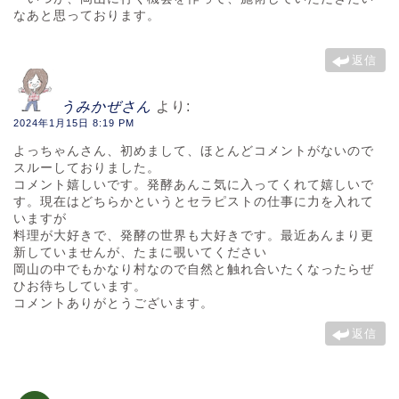
なあと思っております。
返信
うみかぜさん
より:
2024年1月15日 8:19 PM
よっちゃんさん、初めまして、ほとんどコメントがないので
スルーしておりました。
コメント嬉しいです。発酵あんこ気に入ってくれて嬉しいで
す。現在はどちらかというとセラピストの仕事に力を入れて
いますが
料理が大好きで、発酵の世界も大好きです。最近あんまり更
新していませんが、たまに覗いてください
岡山の中でもかなり村なので自然と触れ合いたくなったらぜ
ひお待ちしています。
コメントありがとうございます。
返信