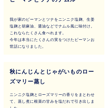
我が家のピーマンとツナをニンニク塩麹、生姜
塩麹と胡麻油、醤油などでナムル風に味付け。
これならたくさん食べれます。
今年は本当にたくさんの実をつけたピーマンお
世話になりました。
秋にんじんとじゃがいものロー
ズマリー蒸し
ニンニク塩麹とローズマリーの香りをまとわせ
て、蒸し煮に根菜の甘みを塩だれで引き出しま