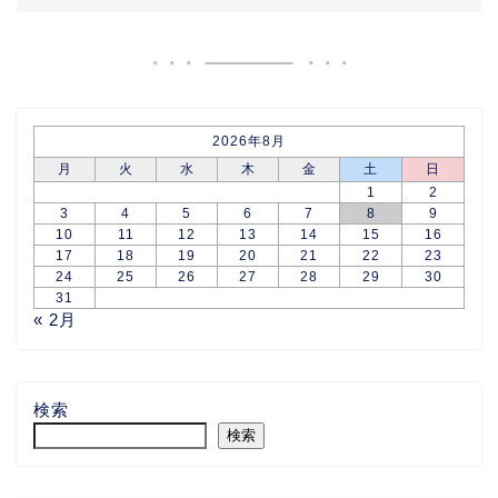
2026年8月
月
火
水
木
金
土
日
1
2
3
4
5
6
7
8
9
10
11
12
13
14
15
16
17
18
19
20
21
22
23
24
25
26
27
28
29
30
31
« 2月
検索
検索