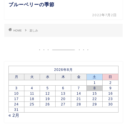
ブルーベリーの季節
2022年7月2日
HOME
楽しみ
2026年8月
月
火
水
木
金
土
日
1
2
3
4
5
6
7
8
9
10
11
12
13
14
15
16
17
18
19
20
21
22
23
24
25
26
27
28
29
30
31
« 2月