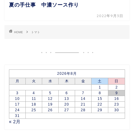
夏の手仕事 中濃ソース作り
2022年9月3日
HOME
トマト
2026年8月
月
火
水
木
金
土
日
1
2
3
4
5
6
7
8
9
10
11
12
13
14
15
16
17
18
19
20
21
22
23
24
25
26
27
28
29
30
31
« 2月