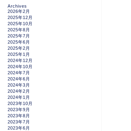
Archives
2026年2月
2025年12月
2025年10月
2025年8月
2025年7月
2025年6月
2025年2月
2025年1月
2024年12月
2024年10月
2024年7月
2024年6月
2024年3月
2024年2月
2024年1月
2023年10月
2023年9月
2023年8月
2023年7月
2023年6月