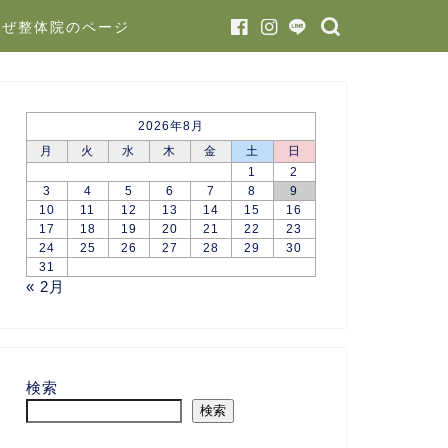
かぜ整体院のページ
2026年8月
月
火
水
木
金
土
日
1
2
3
4
5
6
7
8
9
10
11
12
13
14
15
16
17
18
19
20
21
22
23
24
25
26
27
28
29
30
31
« 2月
検索
検索