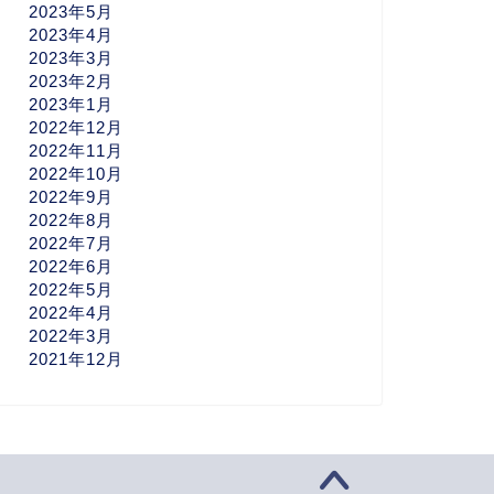
2023年5月
2023年4月
2023年3月
2023年2月
2023年1月
2022年12月
2022年11月
2022年10月
2022年9月
2022年8月
2022年7月
2022年6月
2022年5月
2022年4月
2022年3月
2021年12月