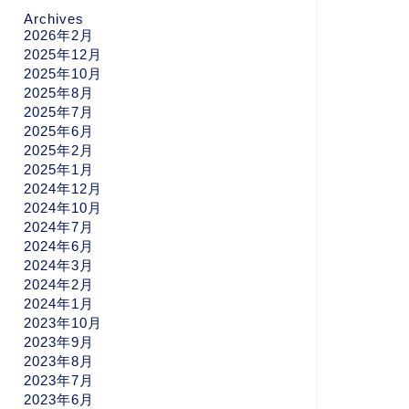
Archives
2026年2月
2025年12月
2025年10月
2025年8月
2025年7月
2025年6月
2025年2月
2025年1月
2024年12月
2024年10月
2024年7月
2024年6月
2024年3月
2024年2月
2024年1月
2023年10月
2023年9月
2023年8月
2023年7月
2023年6月