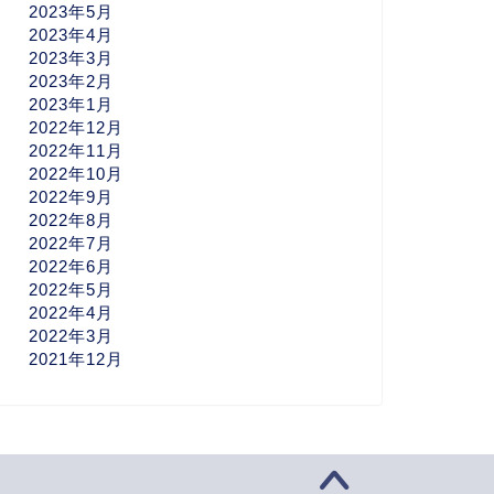
2023年5月
2023年4月
2023年3月
2023年2月
2023年1月
2022年12月
2022年11月
2022年10月
2022年9月
2022年8月
2022年7月
2022年6月
2022年5月
2022年4月
2022年3月
2021年12月