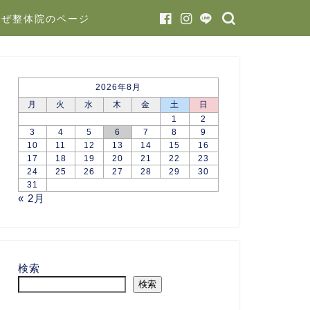
かぜ整体院のページ
2026年8月
月
火
水
木
金
土
日
1
2
3
4
5
6
7
8
9
10
11
12
13
14
15
16
17
18
19
20
21
22
23
24
25
26
27
28
29
30
31
« 2月
検索
検索