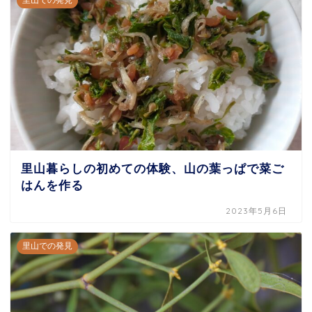
里山暮らしの初めての体験、山の葉っぱで菜ご
はんを作る
2023年5月6日
里山での発見