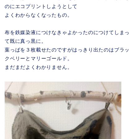
のにエコプリントしようとして
よくわからなくなったもの。
布を鉄媒染液につけなきゃよかったのにつけてしまっ
て既に真っ黒に。
葉っぱを３枚載せたのですがはっきり出たのはブラッ
クベリーとマリーゴールド。
まだまだよくわかりません。