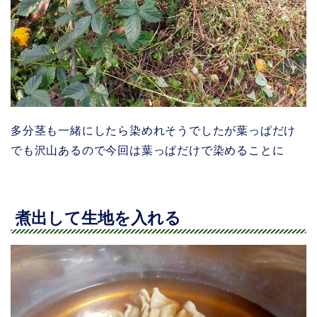
多分茎も一緒にしたら染めれそうでしたが葉っぱだけ
でも沢山あるので今回は葉っぱだけで染めることに
煮出して生地を入れる