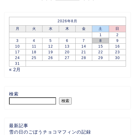
2026年8月
月
火
水
木
金
土
日
1
2
3
4
5
6
7
8
9
10
11
12
13
14
15
16
17
18
19
20
21
22
23
24
25
26
27
28
29
30
31
« 2月
検索
検索
最新記事
雪の日のごぼうチョコマフィンの記録