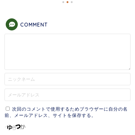
COMMENT
次回のコメントで使用するためブラウザーに自分の名
前、メールアドレス、サイトを保存する。