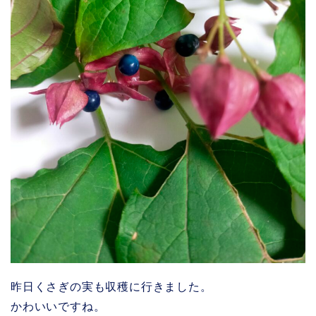
昨日くさぎの実も収穫に行きました。
かわいいですね。