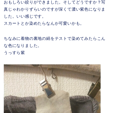
おもしろい絞りができました。そしてどうですか？写
真じゃわかりずらいのですが深くて濃い紫色になりま
した。いい感じです。
スカートとか染めたらなんか可愛いかも。
ちなみに着物の裏地の絹をテストで染めてみたらこん
な色になりました。
うっすら紫