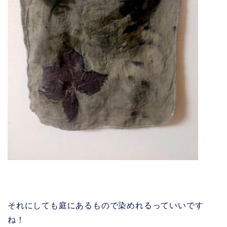
それにしても庭にあるもので染めれるっていいです
ね！