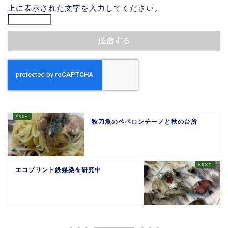
上に表示された文字を入力してください。
秋刀魚のペペロンチーノと秋の台所
エコプリント鉄媒染を研究中