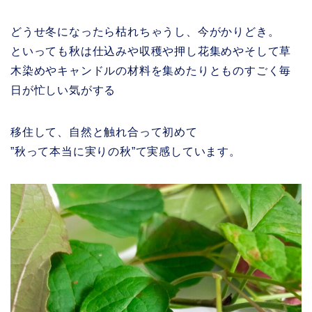
どうせ冬になったら枯れちゃうし、今がかりどき。
といっても秋は仕込みや収穫や押し花集めやそして草
木染めやキャンドルの材料を集めたりとものすごく毎
日が忙しい気がする
移住して、自然と触れ合って初めて
”秋って本当に実りの秋”て実感しています。