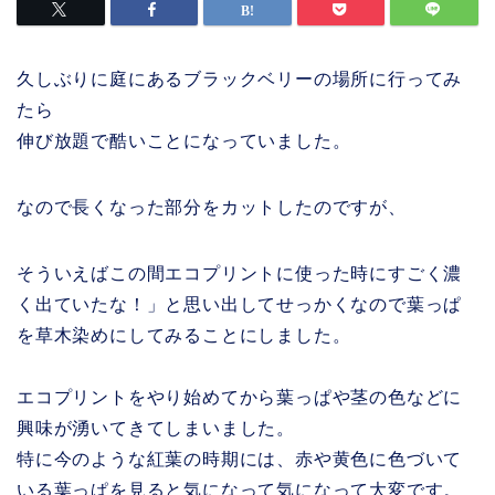
久しぶりに庭にあるブラックベリーの場所に行ってみ
たら
伸び放題で酷いことになっていました。
なので長くなった部分をカットしたのですが、
そういえばこの間エコプリントに使った時にすごく濃
く出ていたな！」と思い出してせっかくなので葉っぱ
を草木染めにしてみることにしました。
エコプリントをやり始めてから葉っぱや茎の色などに
興味が湧いてきてしまいました。
特に今のような紅葉の時期には、赤や黄色に色づいて
いる葉っぱを見ると気になって気になって大変です。