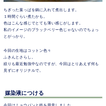
ちぎった葉っぱを鍋に入れて煮出します。
１時間ぐらい煮たかも。
色はこんな感じでとても薄い感じがします。
私のイメージのブラックベリー色じゃないのでちょっ
とがっかり。
今回の生地はコットン色々
ふきんとさらし。
絞りも最近勉強中なのですが、今回はとりあえず何も
見ずにオリジナルで。
媒染液につける
今回はミョウバンと鉄を用意しました