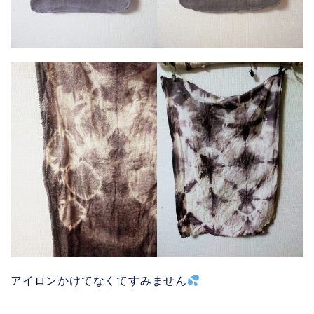
アイロンかけてなくてすみません