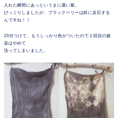
入れた瞬間にあっというまに濃い紫。
びっくりしましたが、ブラックベリーは鉄に反応する
んですね！！
20分つけて、もうしっかり色がついたので２回目の媒
染はやめて
洗ってしまいました。