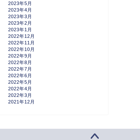
2023年5月
2023年4月
2023年3月
2023年2月
2023年1月
2022年12月
2022年11月
2022年10月
2022年9月
2022年8月
2022年7月
2022年6月
2022年5月
2022年4月
2022年3月
2021年12月