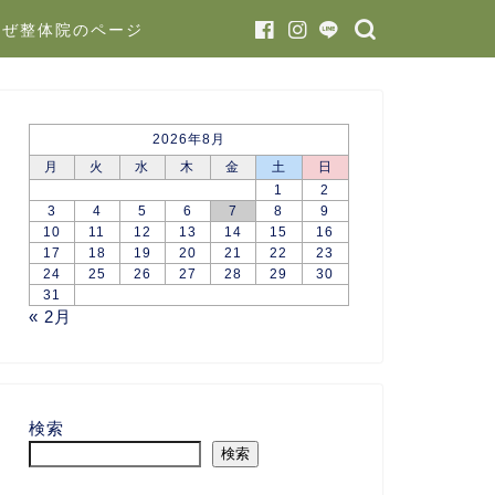
かぜ整体院のページ
2026年8月
月
火
水
木
金
土
日
1
2
3
4
5
6
7
8
9
10
11
12
13
14
15
16
17
18
19
20
21
22
23
24
25
26
27
28
29
30
31
« 2月
検索
検索