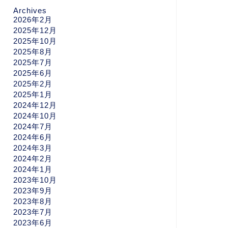
Archives
2026年2月
2025年12月
2025年10月
2025年8月
2025年7月
2025年6月
2025年2月
2025年1月
2024年12月
2024年10月
2024年7月
2024年6月
2024年3月
2024年2月
2024年1月
2023年10月
2023年9月
2023年8月
2023年7月
2023年6月