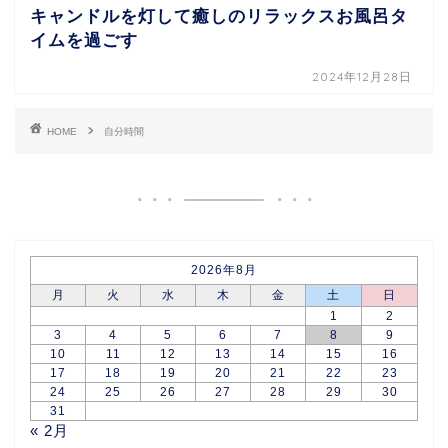
キャンドルを灯して癒しのリラックスお風呂タ
イムを過ごす
2024年12月28日
HOME
自分時間
2026年8月
月
火
水
木
金
土
日
1
2
3
4
5
6
7
8
9
10
11
12
13
14
15
16
17
18
19
20
21
22
23
24
25
26
27
28
29
30
31
« 2月