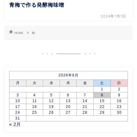
青梅で作る発酵梅味噌
2024年7月1日
HOME
梅
2026年8月
月
火
水
木
金
土
日
1
2
3
4
5
6
7
8
9
10
11
12
13
14
15
16
17
18
19
20
21
22
23
24
25
26
27
28
29
30
31
« 2月