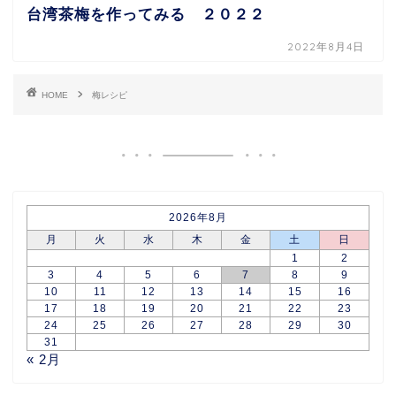
台湾茶梅を作ってみる ２０２２
2022年8月4日
HOME
梅レシピ
2026年8月
月
火
水
木
金
土
日
1
2
3
4
5
6
7
8
9
10
11
12
13
14
15
16
17
18
19
20
21
22
23
24
25
26
27
28
29
30
31
« 2月