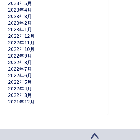
2023年5月
2023年4月
2023年3月
2023年2月
2023年1月
2022年12月
2022年11月
2022年10月
2022年9月
2022年8月
2022年7月
2022年6月
2022年5月
2022年4月
2022年3月
2021年12月