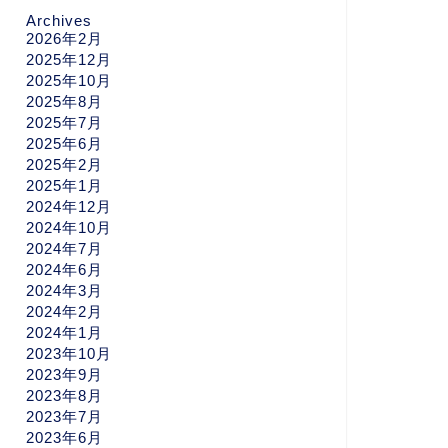
Archives
2026年2月
2025年12月
2025年10月
2025年8月
2025年7月
2025年6月
2025年2月
2025年1月
2024年12月
2024年10月
2024年7月
2024年6月
2024年3月
2024年2月
2024年1月
2023年10月
2023年9月
2023年8月
2023年7月
2023年6月