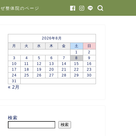
かぜ整体院のページ
2026年8月
月
火
水
木
金
土
日
1
2
3
4
5
6
7
8
9
10
11
12
13
14
15
16
17
18
19
20
21
22
23
24
25
26
27
28
29
30
31
« 2月
検索
検索