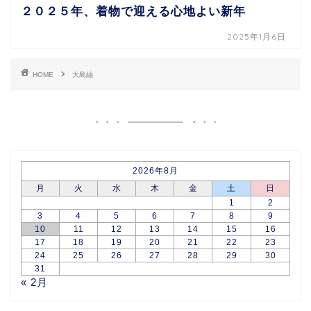
２０２５年、着物で迎える心地よい新年
2025年1月6日
HOME
大島紬
2026年8月
月
火
水
木
金
土
日
1
2
3
4
5
6
7
8
9
10
11
12
13
14
15
16
17
18
19
20
21
22
23
24
25
26
27
28
29
30
31
« 2月