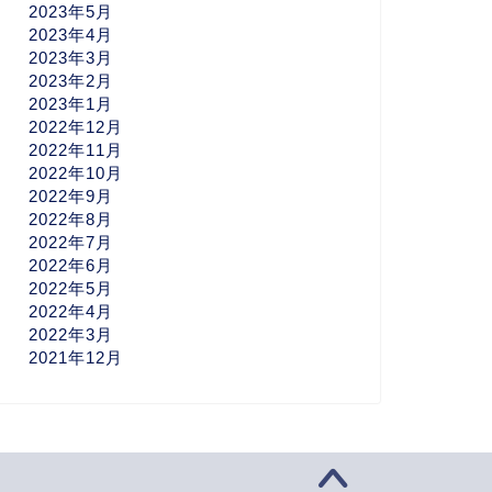
2023年5月
2023年4月
2023年3月
2023年2月
2023年1月
2022年12月
2022年11月
2022年10月
2022年9月
2022年8月
2022年7月
2022年6月
2022年5月
2022年4月
2022年3月
2021年12月