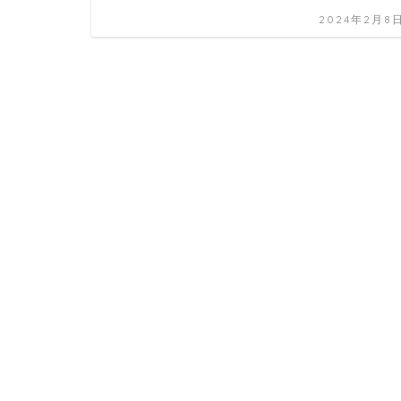
2024年2月8