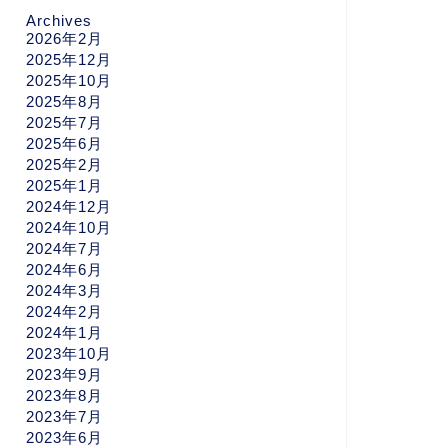
Archives
2026年2月
2025年12月
2025年10月
2025年8月
2025年7月
2025年6月
2025年2月
2025年1月
2024年12月
2024年10月
2024年7月
2024年6月
2024年3月
2024年2月
2024年1月
2023年10月
2023年9月
2023年8月
2023年7月
2023年6月