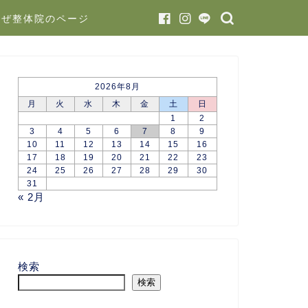
かぜ整体院のページ
2026年8月
月
火
水
木
金
土
日
1
2
3
4
5
6
7
8
9
10
11
12
13
14
15
16
17
18
19
20
21
22
23
24
25
26
27
28
29
30
31
« 2月
検索
検索