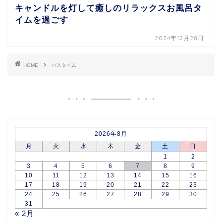
キャンドルを灯して癒しのリラックスお風呂タ
イムを過ごす
2024年12月28日
HOME
バスタイム
2026年8月
月
火
水
木
金
土
日
1
2
3
4
5
6
7
8
9
10
11
12
13
14
15
16
17
18
19
20
21
22
23
24
25
26
27
28
29
30
31
« 2月