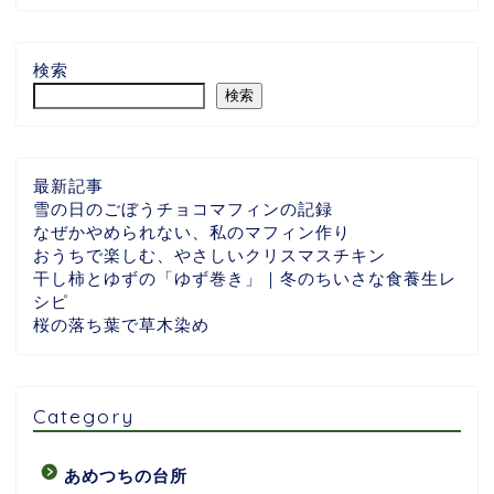
検索
検索
最新記事
雪の日のごぼうチョコマフィンの記録
なぜかやめられない、私のマフィン作り
おうちで楽しむ、やさしいクリスマスチキン
干し柿とゆずの「ゆず巻き」｜冬のちいさな食養生レ
シピ
桜の落ち葉で草木染め
Category
あめつちの台所