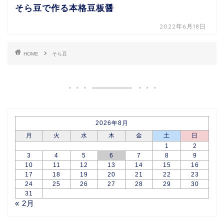
そら豆で作る本格豆板醤
2022年6月18日
HOME
そら豆
2026年8月
月
火
水
木
金
土
日
1
2
3
4
5
6
7
8
9
10
11
12
13
14
15
16
17
18
19
20
21
22
23
24
25
26
27
28
29
30
31
« 2月