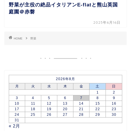
野菜が主役の絶品イタリアンE-flatと熊山英国
庭園＠赤磐
2025年6月16日
HOME
野菜
2026年8月
月
火
水
木
金
土
日
1
2
3
4
5
6
7
8
9
10
11
12
13
14
15
16
17
18
19
20
21
22
23
24
25
26
27
28
29
30
31
« 2月