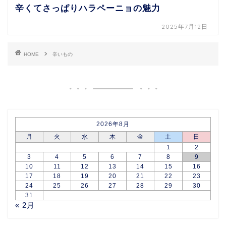
辛くてさっぱりハラペーニョの魅力
2025年7月12日
HOME
辛いもの
2026年8月
月
火
水
木
金
土
日
1
2
3
4
5
6
7
8
9
10
11
12
13
14
15
16
17
18
19
20
21
22
23
24
25
26
27
28
29
30
31
« 2月