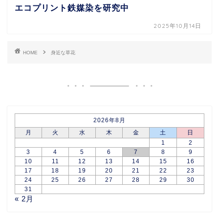
エコプリント鉄媒染を研究中
2025年10月14日
HOME
身近な草花
2026年8月
月
火
水
木
金
土
日
1
2
3
4
5
6
7
8
9
10
11
12
13
14
15
16
17
18
19
20
21
22
23
24
25
26
27
28
29
30
31
« 2月