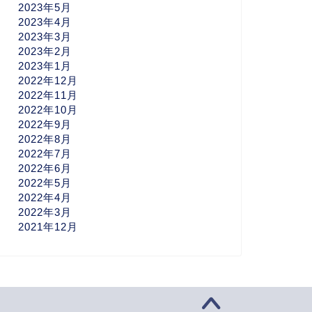
2023年5月
2023年4月
2023年3月
2023年2月
2023年1月
2022年12月
2022年11月
2022年10月
2022年9月
2022年8月
2022年7月
2022年6月
2022年5月
2022年4月
2022年3月
2021年12月