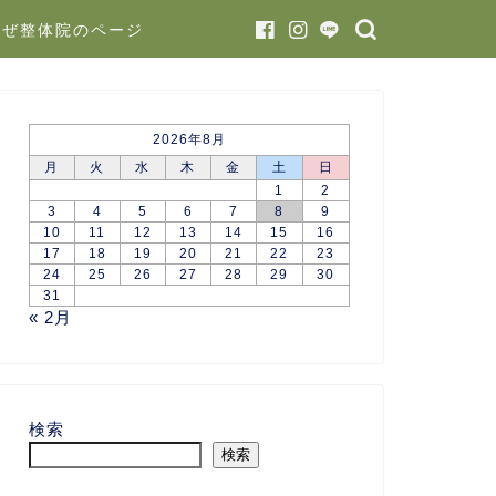
かぜ整体院のページ
2026年8月
月
火
水
木
金
土
日
1
2
3
4
5
6
7
8
9
10
11
12
13
14
15
16
17
18
19
20
21
22
23
24
25
26
27
28
29
30
31
« 2月
検索
検索