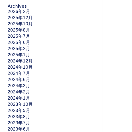
Archives
2026年2月
2025年12月
2025年10月
2025年8月
2025年7月
2025年6月
2025年2月
2025年1月
2024年12月
2024年10月
2024年7月
2024年6月
2024年3月
2024年2月
2024年1月
2023年10月
2023年9月
2023年8月
2023年7月
2023年6月