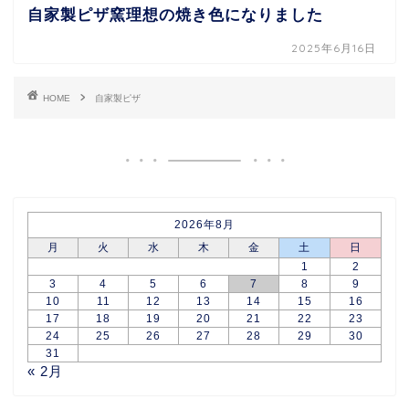
自家製ピザ窯理想の焼き色になりました
2025年6月16日
HOME
自家製ピザ
2026年8月
月
火
水
木
金
土
日
1
2
3
4
5
6
7
8
9
10
11
12
13
14
15
16
17
18
19
20
21
22
23
24
25
26
27
28
29
30
31
« 2月