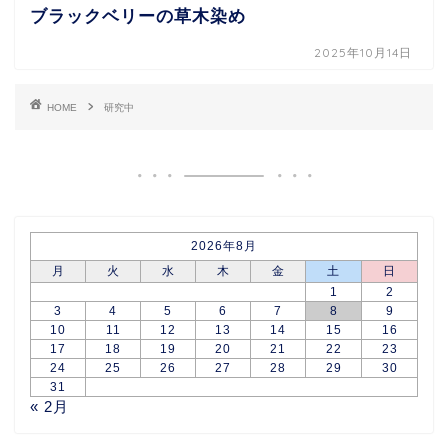
ブラックベリーの草木染め
2025年10月14日
HOME
研究中
2026年8月
月
火
水
木
金
土
日
1
2
3
4
5
6
7
8
9
10
11
12
13
14
15
16
17
18
19
20
21
22
23
24
25
26
27
28
29
30
31
« 2月