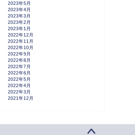
2023年5月
2023年4月
2023年3月
2023年2月
2023年1月
2022年12月
2022年11月
2022年10月
2022年9月
2022年8月
2022年7月
2022年6月
2022年5月
2022年4月
2022年3月
2021年12月