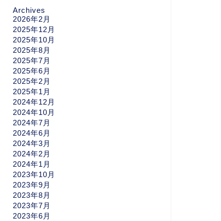
Archives
2026年2月
2025年12月
2025年10月
2025年8月
2025年7月
2025年6月
2025年2月
2025年1月
2024年12月
2024年10月
2024年7月
2024年6月
2024年3月
2024年2月
2024年1月
2023年10月
2023年9月
2023年8月
2023年7月
2023年6月