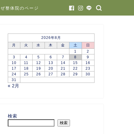
かぜ整体院のページ
2026年8月
月
火
水
木
金
土
日
1
2
3
4
5
6
7
8
9
10
11
12
13
14
15
16
17
18
19
20
21
22
23
24
25
26
27
28
29
30
31
« 2月
検索
検索