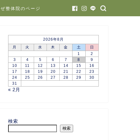
かぜ整体院のページ
2026年8月
月
火
水
木
金
土
日
1
2
3
4
5
6
7
8
9
10
11
12
13
14
15
16
17
18
19
20
21
22
23
24
25
26
27
28
29
30
31
« 2月
検索
検索