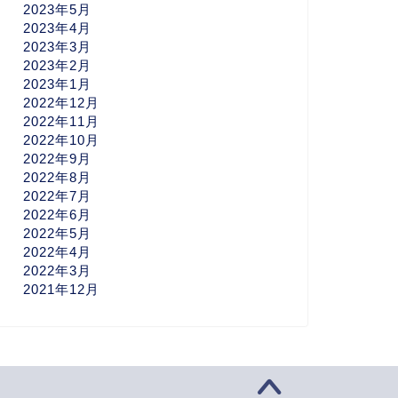
2023年5月
2023年4月
2023年3月
2023年2月
2023年1月
2022年12月
2022年11月
2022年10月
2022年9月
2022年8月
2022年7月
2022年6月
2022年5月
2022年4月
2022年3月
2021年12月