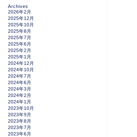
Archives
2026年2月
2025年12月
2025年10月
2025年8月
2025年7月
2025年6月
2025年2月
2025年1月
2024年12月
2024年10月
2024年7月
2024年6月
2024年3月
2024年2月
2024年1月
2023年10月
2023年9月
2023年8月
2023年7月
2023年6月