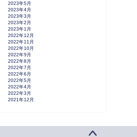
2023年5月
2023年4月
2023年3月
2023年2月
2023年1月
2022年12月
2022年11月
2022年10月
2022年9月
2022年8月
2022年7月
2022年6月
2022年5月
2022年4月
2022年3月
2021年12月