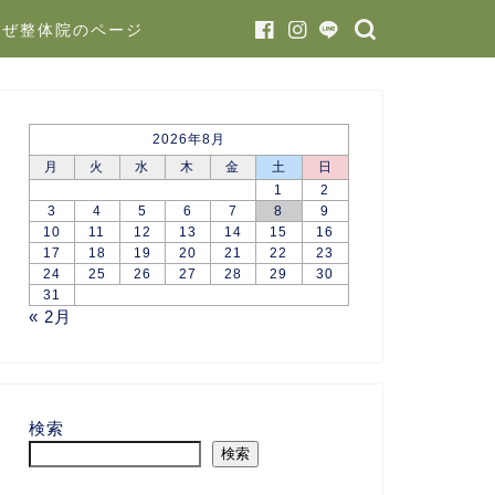
かぜ整体院のページ
2026年8月
月
火
水
木
金
土
日
1
2
3
4
5
6
7
8
9
10
11
12
13
14
15
16
17
18
19
20
21
22
23
24
25
26
27
28
29
30
31
« 2月
検索
検索