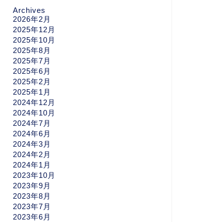
Archives
2026年2月
2025年12月
2025年10月
2025年8月
2025年7月
2025年6月
2025年2月
2025年1月
2024年12月
2024年10月
2024年7月
2024年6月
2024年3月
2024年2月
2024年1月
2023年10月
2023年9月
2023年8月
2023年7月
2023年6月