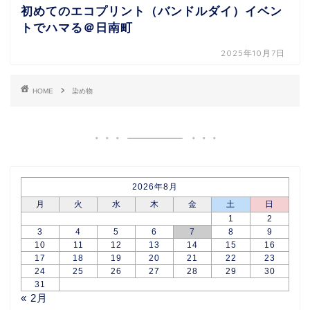
初めてのエコプリント（バンドルダイ）イベン
トでハマる＠日南町
2025年10月7日
HOME
染め物
2026年8月
月
火
水
木
金
土
日
1
2
3
4
5
6
7
8
9
10
11
12
13
14
15
16
17
18
19
20
21
22
23
24
25
26
27
28
29
30
31
« 2月