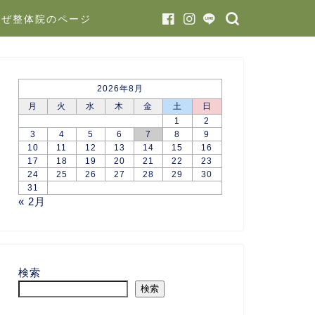
かぜ整体院のページ
2026年8月
月
火
水
木
金
土
日
1
2
3
4
5
6
7
8
9
10
11
12
13
14
15
16
17
18
19
20
21
22
23
24
25
26
27
28
29
30
31
« 2月
検索
検索