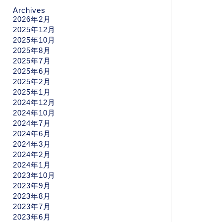
Archives
2026年2月
2025年12月
2025年10月
2025年8月
2025年7月
2025年6月
2025年2月
2025年1月
2024年12月
2024年10月
2024年7月
2024年6月
2024年3月
2024年2月
2024年1月
2023年10月
2023年9月
2023年8月
2023年7月
2023年6月