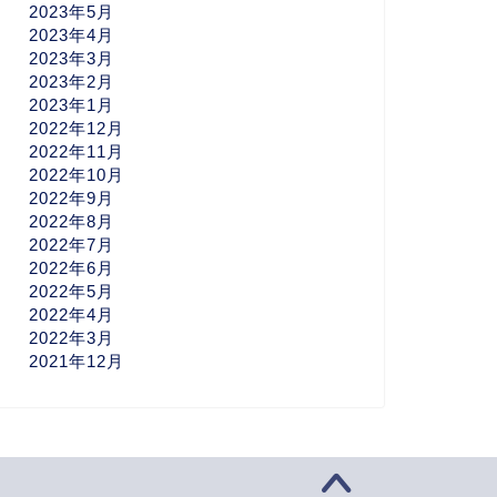
2023年5月
2023年4月
2023年3月
2023年2月
2023年1月
2022年12月
2022年11月
2022年10月
2022年9月
2022年8月
2022年7月
2022年6月
2022年5月
2022年4月
2022年3月
2021年12月