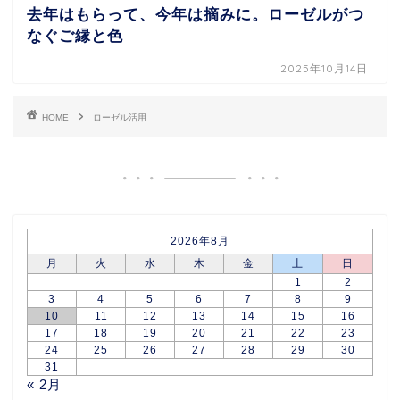
去年はもらって、今年は摘みに。ローゼルがつ
なぐご縁と色
2025年10月14日
HOME
ローゼル活用
2026年8月
月
火
水
木
金
土
日
1
2
3
4
5
6
7
8
9
10
11
12
13
14
15
16
17
18
19
20
21
22
23
24
25
26
27
28
29
30
31
« 2月